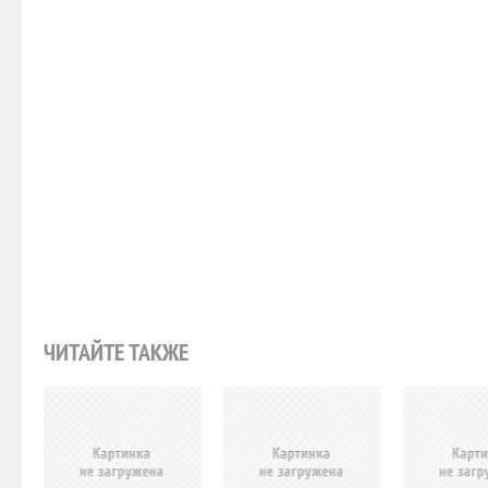
ЧИТАЙТЕ ТАКЖЕ