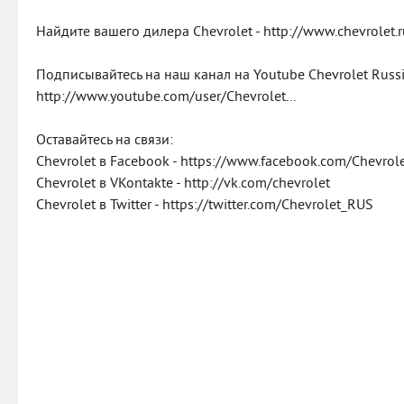
Найдите вашего дилера Chevrolet - http://www.chevrolet.r
Подписывайтесь на наш канал на Youtube Chevrolet Russi
http://www.youtube.com/user/Chevrolet...
Оставайтесь на связи:
Chevrolet в Facebook - https://www.facebook.com/Chevrolet
Chevrolet в VKontakte - http://vk.com/chevrolet
Chevrolet в Twitter - https://twitter.com/Chevrolet_RUS