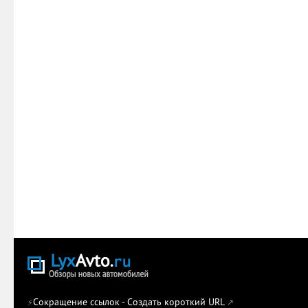
Сокращение ссылок - Создать короткий URL
⚡
↗