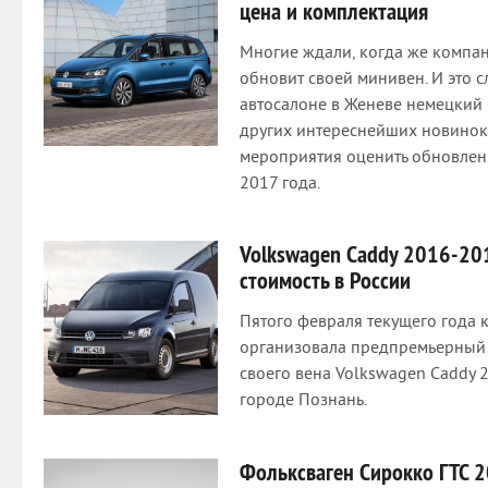
цена и комплектация
Многие ждали, когда же компа
обновит своей минивен. И это 
автосалоне в Женеве немецкий
других интереснейших новинок
мероприятия оценить обновлен
2017 года.
Volkswagen Caddy 2016-20
стоимость в России
Пятого февраля текущего года
организовала предпремьерный 
своего вена Volkswagen Caddy 
городе Познань.
Фольксваген Сирокко ГТС 