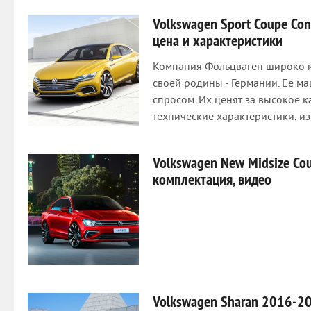
Volkswagen Sport Coupe Co
цена и характеристики
Компания Фольцваген широко и
своей родины - Германии. Ее 
спросом. Их ценят за высокое к
технические характеристики, и
Volkswagen New Midsize Co
комплектация, видео
Volkswagen Sharan 2016-20