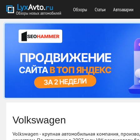
Обзоры
Статьи
Автоаварии
Volkswagen
Volkswagen - крупная автомобильная компания, произв