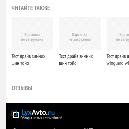
ЧИТАЙТЕ ТАКЖЕ
Тест драйв зимних
Тест драйв зимних
Тест драйв 
шин тойо
шин тойо
winguard wi
ОТЗЫВЫ