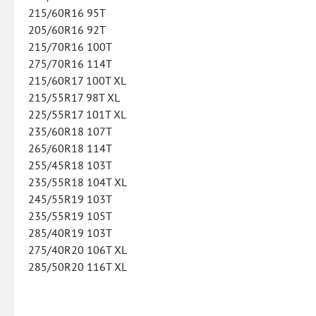
215/60R16 95T
205/60R16 92T
215/70R16 100T
275/70R16 114T
215/60R17 100T XL
215/55R17 98T XL
225/55R17 101T XL
235/60R18 107T
265/60R18 114T
255/45R18 103T
235/55R18 104T XL
245/55R19 103T
235/55R19 105T
285/40R19 103T
275/40R20 106T XL
285/50R20 116T XL