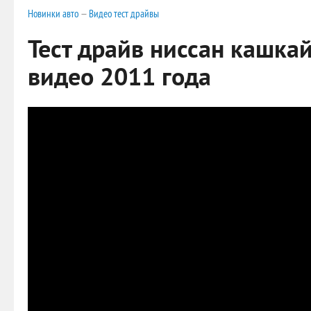
Новинки авто
—
Видео тест драйвы
Тест драйв ниссан кашка
видео 2011 года