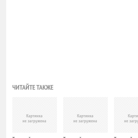
ЧИТАЙТЕ ТАКЖЕ