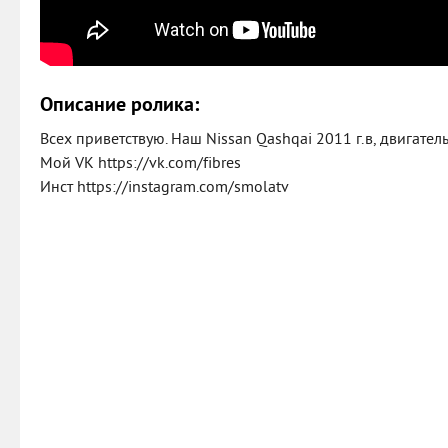
Описание ролика:
Всех приветствую. Наш Nissan Qashqai 2011 г.в, двигатель
Мой VK https://vk.com/fibres
Инст https://instagram.com/smolatv