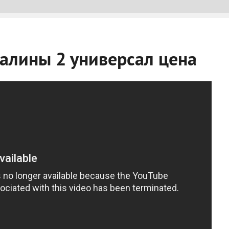
калины 2 универсал цена