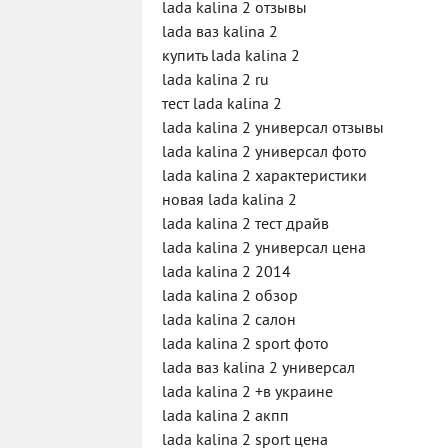
lada kalina 2 отзывы
lada ваз kalina 2
купить lada kalina 2
lada kalina 2 ru
тест lada kalina 2
lada kalina 2 универсал отзывы
lada kalina 2 универсал фото
lada kalina 2 характеристики
новая lada kalina 2
lada kalina 2 тест драйв
lada kalina 2 универсал цена
lada kalina 2 2014
lada kalina 2 обзор
lada kalina 2 салон
lada kalina 2 sport фото
lada ваз kalina 2 универсал
lada kalina 2 +в украине
lada kalina 2 акпп
lada kalina 2 sport цена