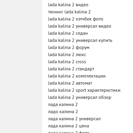
lada kalina 2 видео
тюнинг lada kalina 2
lada kalina 2 хэтчбек фото
lada kalina 2 универсал видео
lada kalina 2 седан
lada kalina 2 универсал купить
lada kalina 2 форум
lada kalina 2 люкс
lada kalina 2 cross
lada kalina 2 стандарт
lada kalina 2 комплектации
lada kalina 2 автомат
lada kalina 2 sport характеристики
lada kalina 2 универсал обзор
лада калина 2
ладо калина 2
лада калина 2 универсал
лада калина 2 цена