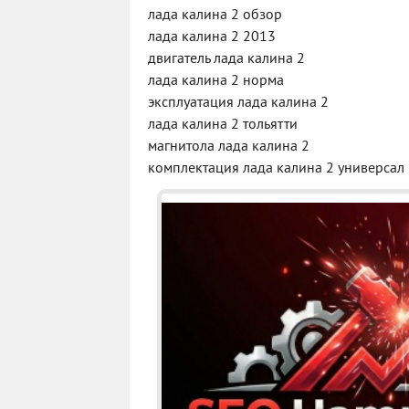
лада калина 2 обзор
лада калина 2 2013
двигатель лада калина 2
лада калина 2 норма
эксплуатация лада калина 2
лада калина 2 тольятти
магнитола лада калина 2
комплектация лада калина 2 универсал