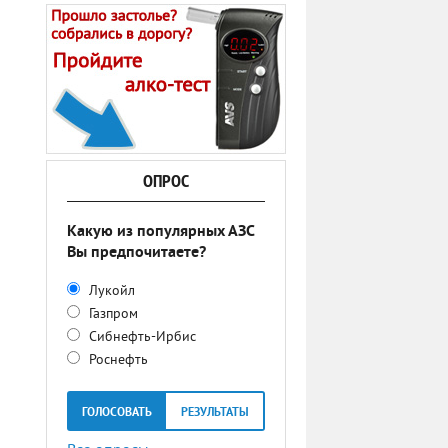
ОПРОС
Какую из популярных АЗС
Вы предпочитаете?
Лукойл
Газпром
Сибнефть-Ирбис
Роснефть
ГОЛОСОВАТЬ
РЕЗУЛЬТАТЫ