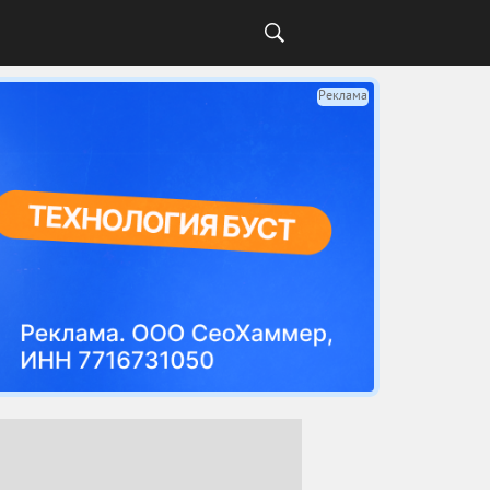
Реклама