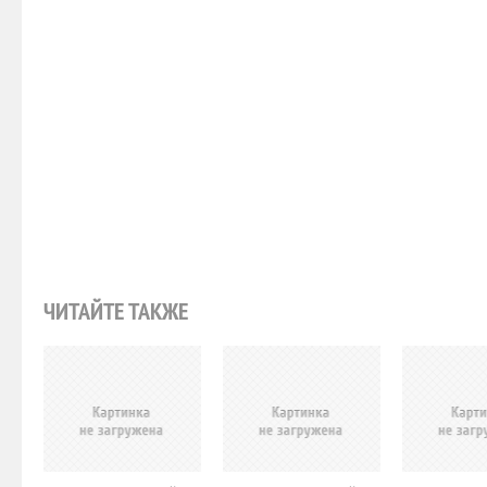
ЧИТАЙТЕ ТАКЖЕ