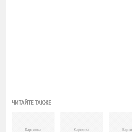
ЧИТАЙТЕ ТАКЖЕ