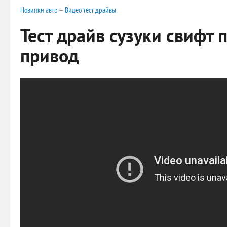
Новинки авто
—
Видео тест драйвы
Тест драйв сузуки свифт 
привод