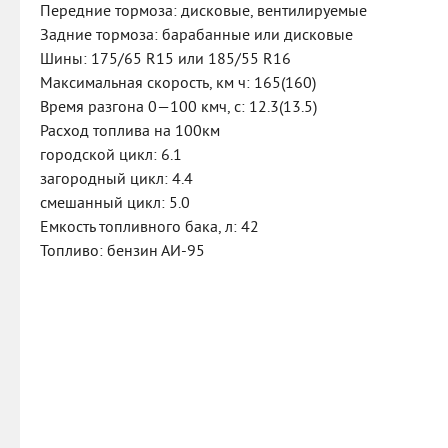
Передние тормоза: дисковые, вентилируемые
Задние тормоза: барабанные или дисковые
Шины: 175/65 R15 или 185/55 R16
Максимальная скорость, км ч: 165(160)
Время разгона 0—100 кмч, с: 12.3(13.5)
Расход топлива на 100км
городской цикл: 6.1
загородный цикл: 4.4
смешанный цикл: 5.0
Емкость топливного бака, л: 42
Топливо: бензин АИ-95