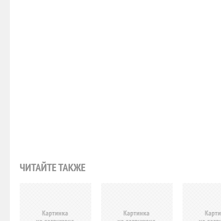
ЧИТАЙТЕ ТАКЖЕ