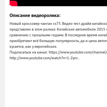
Описание видеоролика:
Новый кроссовер чанган cs75. Видео тест драйв китайск
представлен в этом ролике. Китайские автомобили 2015 
сравнению с прошлыми годами. В последнее время кита
приобретают всё большую популярность, да и цена автом
кусается, как у европейских.
Подписаться на канал: https://www.youtube.com/channel/
http://www.youtube.com/watch?v=1-2ynr...