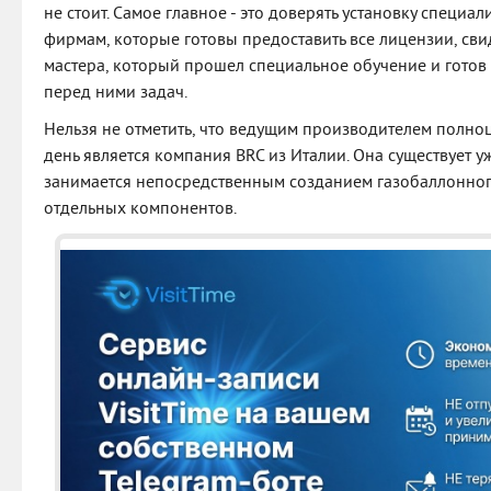
не стоит. Самое главное - это доверять установку специ
фирмам, которые готовы предоставить все лицензии, св
мастера, который прошел специальное обучение и гото
перед ними задач.
Нельзя не отметить, что ведущим производителем полно
день является компания BRC из Италии. Она существует у
занимается непосредственным созданием газобаллонног
отдельных компонентов.