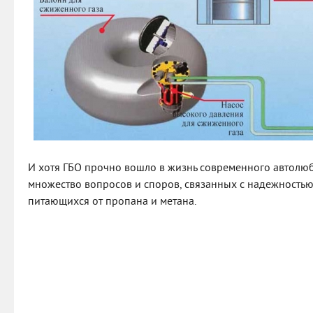
И хотя ГБО прочно вошло в жизнь современного автолюб
множество вопросов и споров, связанных с надежностью
питающихся от пропана и метана.