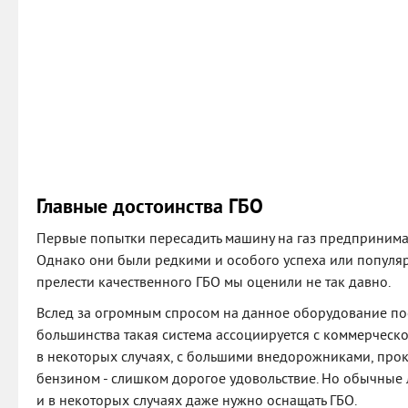
Главные достоинства ГБО
Первые попытки пересадить машину на газ предпринимал
Однако они были редкими и особого успеха или популя
прелести качественного ГБО мы оценили не так давно.
Вслед за огромным спросом на данное оборудование пос
большинства такая система ассоциируется с коммерческо
в некоторых случаях, с большими внедорожниками, пр
бензином - слишком дорогое удовольствие. Но обычные
и в некоторых случаях даже нужно оснащать ГБО.