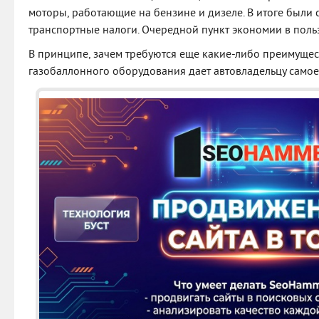
моторы, работающие на бензине и дизеле. В итоге были
транспортные налоги. Очередной пункт экономии в польз
В принципе, зачем требуются еще какие-либо преимущес
газобаллонного оборудования дает автовладельцу самое