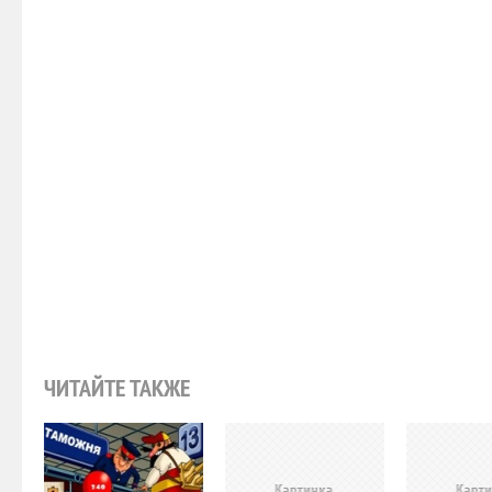
ЧИТАЙТЕ ТАКЖЕ