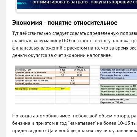
Экономия - понятие относительное
Тут действительно следует сделать определенную поправк
ставить в вашу машину ГБО не станет. То есть установка 
финансовых вложений с расчетом на то, что за время эк
деньги окупятся за счет экономии на топливе.
Но когда автомобиль имеет небольшой объем мотора, ра
бензина и при этом в год "наматывает" не более 10-15 т
придется долго. Да и вообще, в таких случаях устанавлив