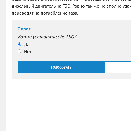
дизельный двигатель на ГБО. Ровно так же не вполне уда
переводят на потребление газа.
Опрос
Хотите установить себе ГБО?
Да
Нет
ГОЛОСОВАТЬ