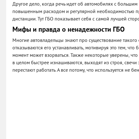
Другое дело, когда речь идет об автомобилях с большим 
повышенным расходом и регулярной необходимостью п
дистанции. Тут ГБО показывает себя с самой лучшей стор
Мифы и правда о ненадежности ГБО
Многие автовладельцы знают про существование такого
отказываются его устанавливать, мотивируя это тем, что
момент может взорваться. Также некоторые уверены, что
в целом быстрее изнашиваются, выходят из строя, свечи
перестают работать. А все потому, что используется не бен