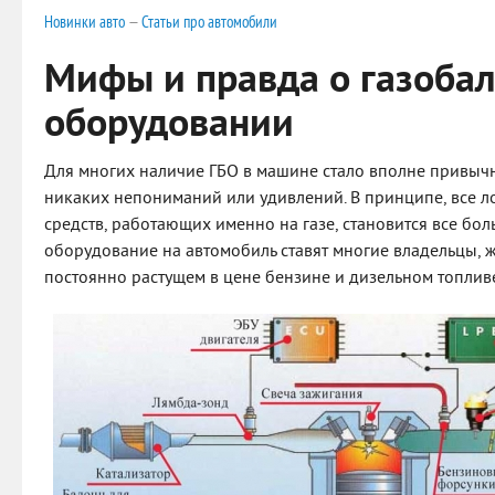
Новинки авто
—
Статьи про автомобили
Мифы и правда о газоба
оборудовании
Для многих наличие ГБО в машине стало вполне привы
никаких непониманий или удивлений. В принципе, все л
средств, работающих именно на газе, становится все бол
оборудование на автомобиль ставят многие владельцы, 
постоянно растущем в цене бензине и дизельном топлив