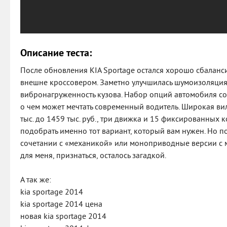
Описание теста:
После обновления KIA Sportage остался хорошо сбалан
внешне кроссовером. Заметно улучшилась шумоизоляция 
вибронагруженность кузова. Набор опций автомобиля со
о чем может мечтать современный водитель. Широкая ви
тыс. до 1459 тыс. руб., три движка и 15 фиксированных
подобрать именно тот вариант, который вам нужен. Но п
сочетании с «механикой» или моноприводные версии с 
для меня, признаться, осталось загадкой.
А так же:
kia sportage 2014
kia sportage 2014 цена
новая kia sportage 2014