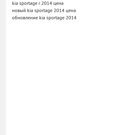
kia sportage r 2014 цена
новый kia sportage 2014 цена
обновление kia sportage 2014