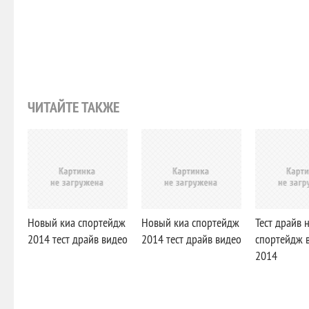
ЧИТАЙТЕ ТАКЖЕ
Новый киа спортейдж
Новый киа спортейдж
Тест драйв 
2014 тест драйв видео
2014 тест драйв видео
спортейдж 
2014