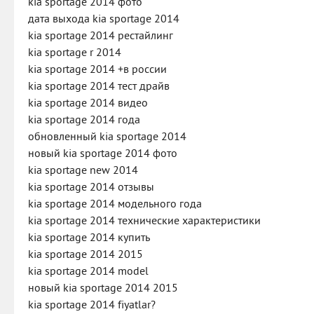
kia sportage 2014 фото
дата выхода kia sportage 2014
kia sportage 2014 рестайлинг
kia sportage r 2014
kia sportage 2014 +в россии
kia sportage 2014 тест драйв
kia sportage 2014 видео
kia sportage 2014 года
обновленный kia sportage 2014
новый kia sportage 2014 фото
kia sportage new 2014
kia sportage 2014 отзывы
kia sportage 2014 модельного года
kia sportage 2014 технические характеристики
kia sportage 2014 купить
kia sportage 2014 2015
kia sportage 2014 model
новый kia sportage 2014 2015
kia sportage 2014 fiyatlar?