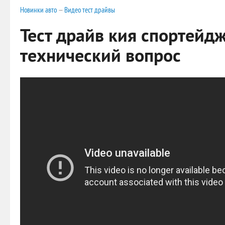
Новинки авто
—
Видео тест драйвы
Тест драйв кия спортейд
технический вопрос