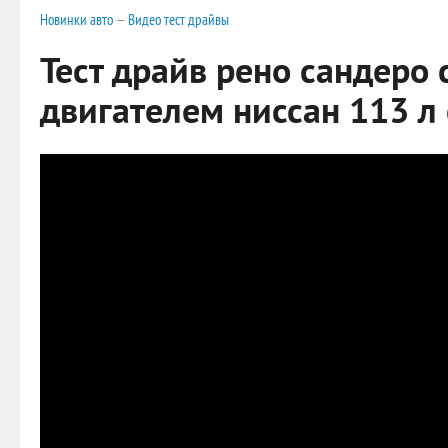
Новинки авто
—
Видео тест драйвы
Тест драйв рено сандеро 
двигателем ниссан 113 л 