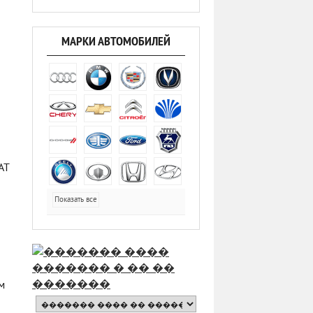
МАРКИ АВТОМОБИЛЕЙ
AT
Показать все
м