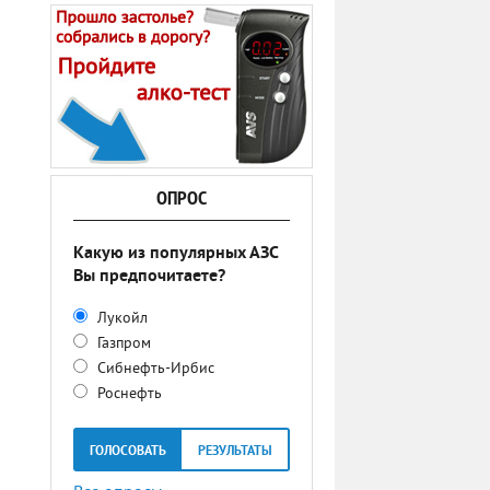
ОПРОС
Какую из популярных АЗС
Вы предпочитаете?
Лукойл
Газпром
Сибнефть-Ирбис
Роснефть
ГОЛОСОВАТЬ
РЕЗУЛЬТАТЫ