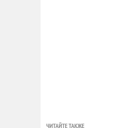
ЧИТАЙТЕ ТАКЖЕ