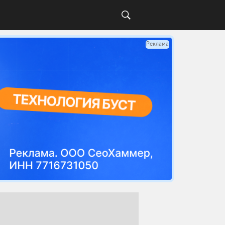
Реклама