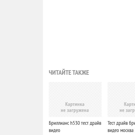
ЧИТАЙТЕ ТАКЖЕ
Бриллианс h530 тест драйв
Тест драйв бр
видео
видео москва 