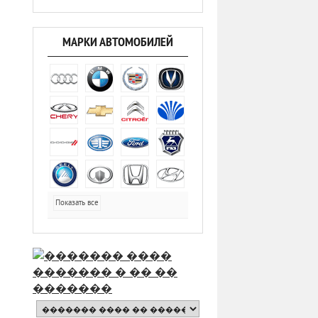
МАРКИ АВТОМОБИЛЕЙ
Показать все