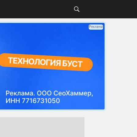
Реклама