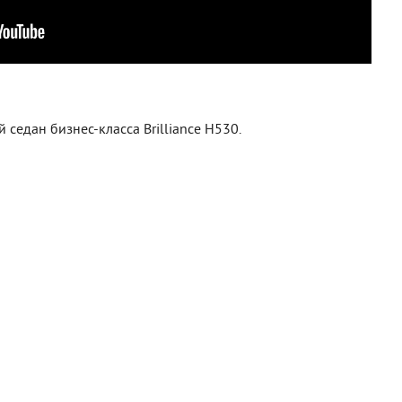
 седан бизнес-класса Brilliance H530.