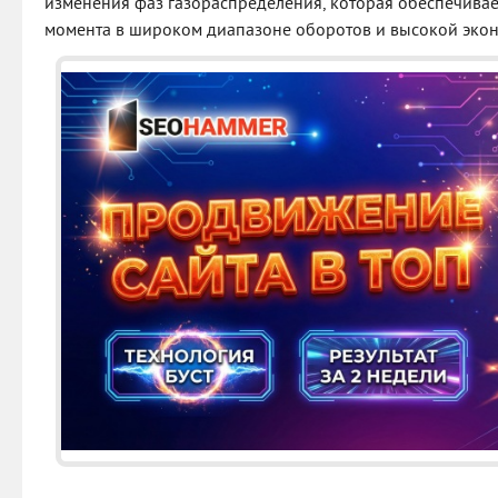
изменения фаз газораспределения, которая обеспечивае
момента в широком диапазоне оборотов и высокой экон