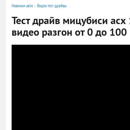
Новинки авто
—
Видео тест драйвы
Тест драйв мицубиси асх
видео разгон от 0 до 100