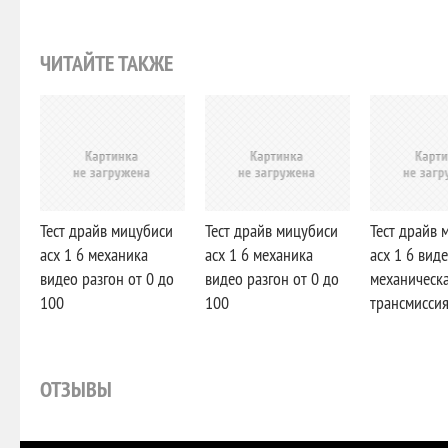
ЧИТАЙТЕ ТАКЖЕ
Тест драйв мицубиси
Тест драйв мицубиси
Тест драйв 
асх 1 6 механика
асх 1 6 механика
асх 1 6 вид
видео разгон от 0 до
видео разгон от 0 до
механическ
100
100
трансмисси
ОТЗЫВЫ