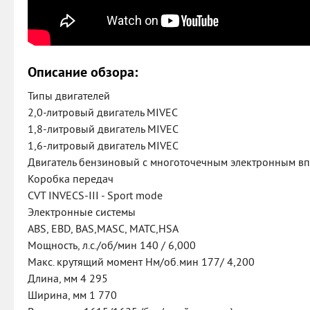
Описание обзора:
Типы двигателей
2,0-литровый двигатель MIVEC
1,8-литровый двигатель MIVEC
1,6-литровый двигатель MIVEC
Двигатель бензиновый с многоточечным электронным в
Коробка передач
CVT INVECS-III - Sport mode
Электронные системы
ABS, EBD, BAS,MASC, MATC,HSА
Мощность, л.с./об/мин 140 / 6,000
Макс. крутящий момент Нм/об.мин 177/ 4,200
Длина, мм 4 295
Ширина, мм 1 770