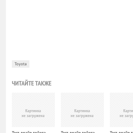
Toyota
ЧИТАЙТЕ ТАКЖЕ
Тест драйв тойота
Тест драйв тойота
Тест драйв 