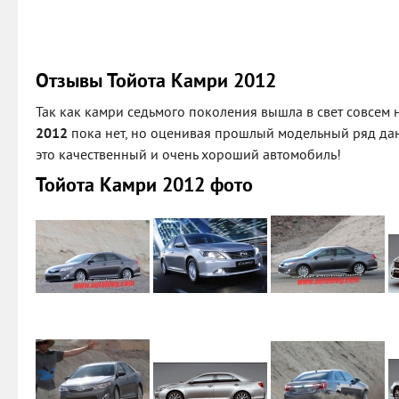
Отзывы Тойота Камри 2012
Так как камри седьмого поколения вышла в свет совсем 
2012
пока нет, но оценивая прошлый модельный ряд данн
это качественный и очень хороший автомобиль!
Тойота Камри 2012 фото