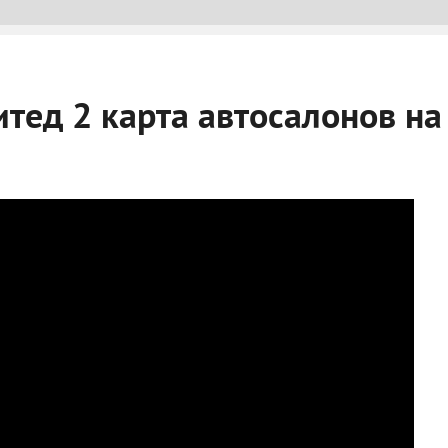
итед 2 карта автосалонов на