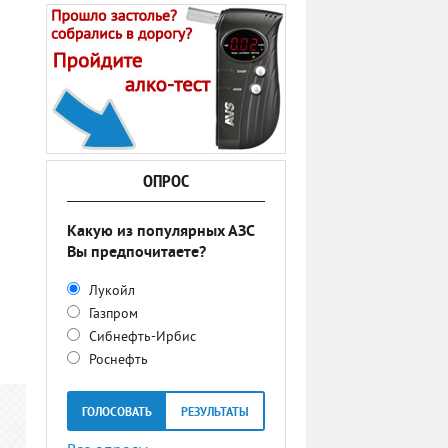
ОПРОС
Какую из популярных АЗС
Вы предпочитаете?
Лукойл
Газпром
Сибнефть-Ирбис
Роснефть
ГОЛОСОВАТЬ
РЕЗУЛЬТАТЫ