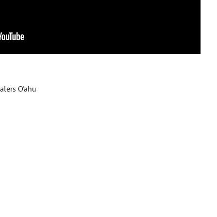
alers O'ahu