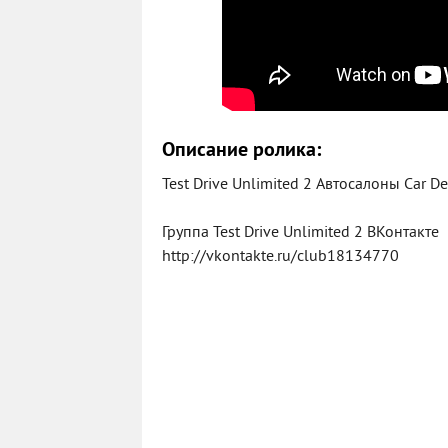
Описание ролика:
Test Drive Unlimited 2 Автосалоны Car De
Группа Test Drive Unlimited 2 ВКонтакте
http://vkontakte.ru/club18134770