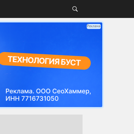
Реклама