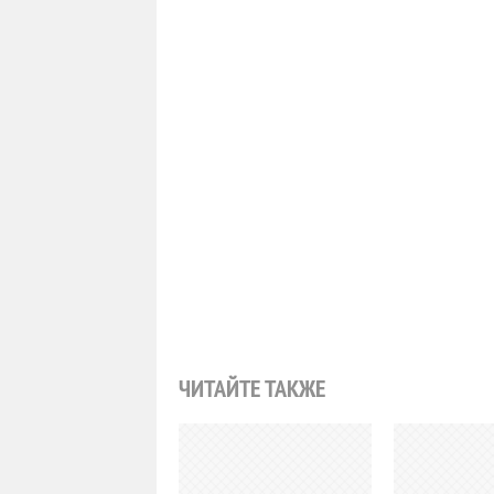
ЧИТАЙТЕ ТАКЖЕ