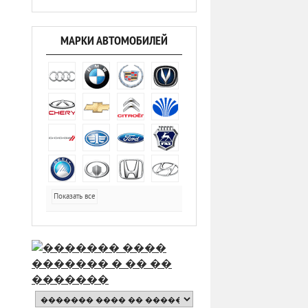
МАРКИ АВТОМОБИЛЕЙ
Показать все