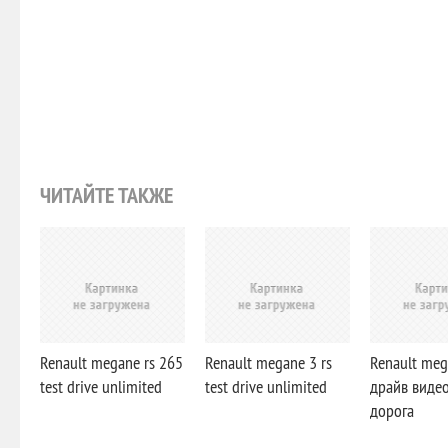
ЧИТАЙТЕ ТАКЖЕ
Renault megane rs 265
Renault megane 3 rs
Renault meg
test drive unlimited
test drive unlimited
драйв видео
дорога