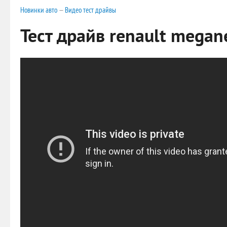
Новинки авто
—
Видео тест драйвы
Тест драйв renault megan