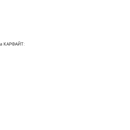
на КАРФАЙТ: