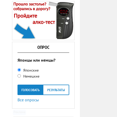
ОПРОС
Японцы или немцы?
Японские
Немецкие
ГОЛОСОВАТЬ
РЕЗУЛЬТАТЫ
Все опросы
Реклама