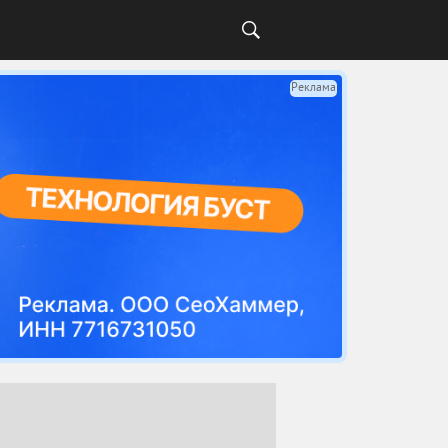
Реклама