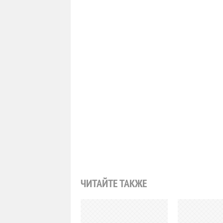
ЧИТАЙТЕ ТАКЖЕ