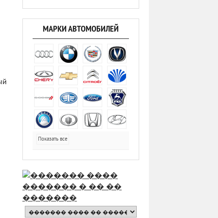
МАРКИ АВТОМОБИЛЕЙ
ый
Показать все