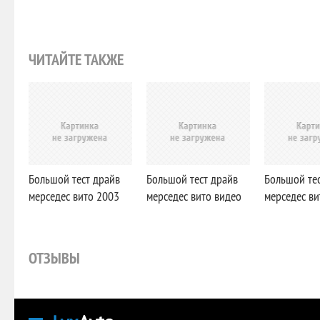
ЧИТАЙТЕ ТАКЖЕ
Большой тест драйв
Большой тест драйв
Большой те
мерседес вито 2003
мерседес вито видео
мерседес ви
ОТЗЫВЫ