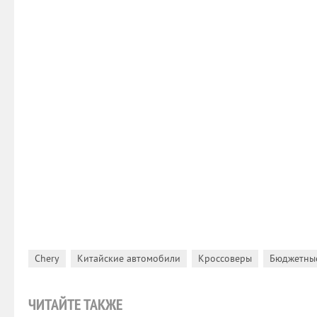
,
,
,
Chery
Китайские автомобили
Кроссоверы
Бюджетны
ЧИТАЙТЕ ТАКЖЕ