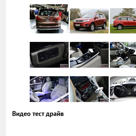
Видео тест драйв