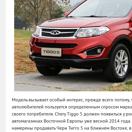
Модель вызывает особый интерес, прежде всего потому, ч
автолюбителей пользуется определенным спросом марка
своего потребителя. Chery Tiggo 5 должен появиться у р
автомагазинах Восточной Европы уже весной 2014 года
намерены продавать Чери Тигго 5 на ближнем Востоке, 