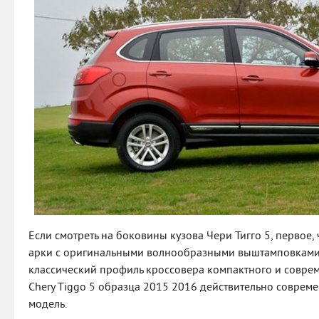
Если смотреть на боковины кузова Чери Тигго 5, первое, 
арки с оригинальными волнообразными выштамповками.
классический профиль кроссовера компактного и соврем
Chery Tiggo 5 образца 2015 2016 действительно совреме
модель.