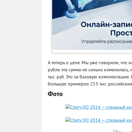
А теперь о цене. Мы уже говорили, что 
рубли эта сумма не сильно изменилась,
тыс. руб. Это за базовую комплектацию.
большую примерно 253 тыс. российских
Фото