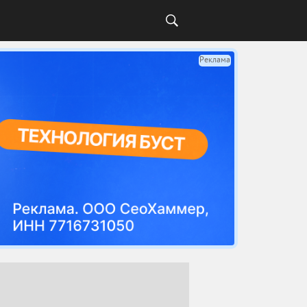
Реклама