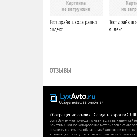
Тест драйв шкода рапид
Тест драйв ш
яндекс
яндекс
ОТЗЫВЫ
Сокращение ссылок - Создать короткий UR
⚡
Если Вам нужна помощь по навигации на нашем сайте,
Заметим! Полное копирование материалов с сайта зап
страницу материала обязательна! Авторское право на
владельцам. Если у Вас возникли, какие либо вопросы