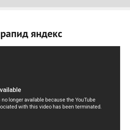
 рапид яндекс