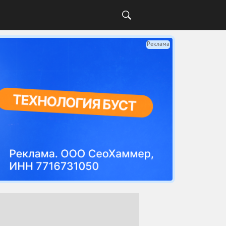
Реклама