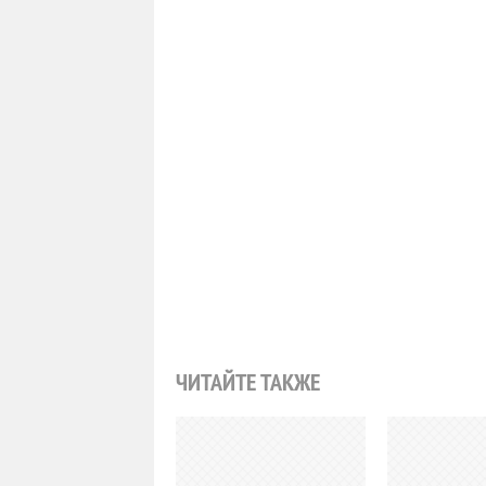
ЧИТАЙТЕ ТАКЖЕ