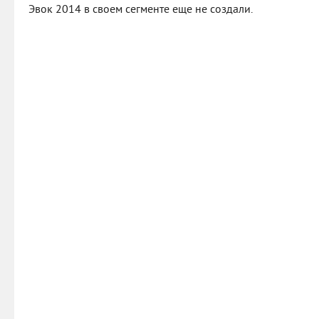
Эвок 2014 в своем сегменте еще не создали.