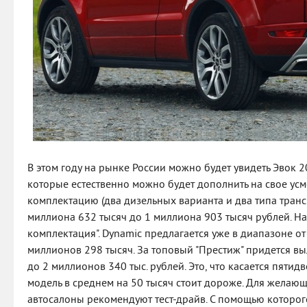
В этом году на рынке России можно будет увидеть Эвок 
которые естественно можно будет дополнить на свое ус
комплектацию (два дизельных варианта и два типа транс
миллиона 632 тысяч до 1 миллиона 903 тысяч рублей. На 
комплектация". Dynamic предлагается уже в диапазоне от
миллионов 298 тысяч. За топовый "Престиж" придется вы
до 2 миллионов 340 тыс. рублей. Это, что касается пятид
модель в среднем на 50 тысяч стоит дороже. Для жела
автосалоны рекомендуют тест-драйв. С помощью которог