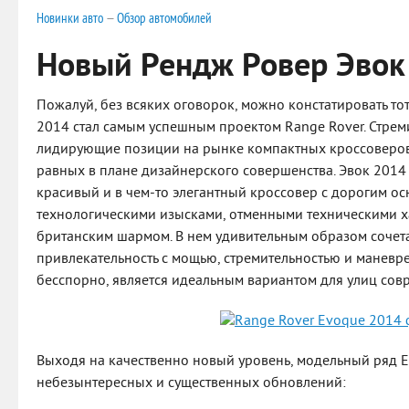
Новинки авто
—
Обзор автомобилей
Новый Рендж Ровер Эвок
Пожалуй, без всяких оговорок, можно констатировать тот
2014 стал самым успешным проектом Range Rover. Стрем
лидирующие позиции на рынке компактных кроссоверов, 
равных в плане дизайнерского совершенства. Эвок 2014
красивый и в чем-то элегантный кроссовер с дорогим 
технологическими изысками, отменными техническими х
британским шармом. В нем удивительным образом сочет
привлекательность с мощью, стремительностью и маневре
бесспорно, является идеальным вариантом для улиц сов
Выходя на качественно новый уровень, модельный ряд 
небезынтересных и существенных обновлений: