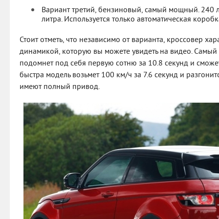
Вариант третий, бензиновый, самый мощный. 240 л
литра. Используется только автоматическая коробк
Стоит отметь, что независимо от варианта, кроссовер ха
динамикой, которую вы можете увидеть на видео. Самый
подомнет под себя первую сотню за 10.8 секунд и сможет
быстра модель возьмет 100 км/ч за 7.6 секунд и разгонит
имеют полный привод.