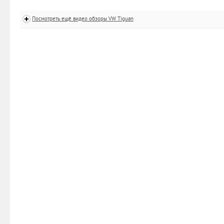
Посмотреть ещё видео обзоры VW Tiguan