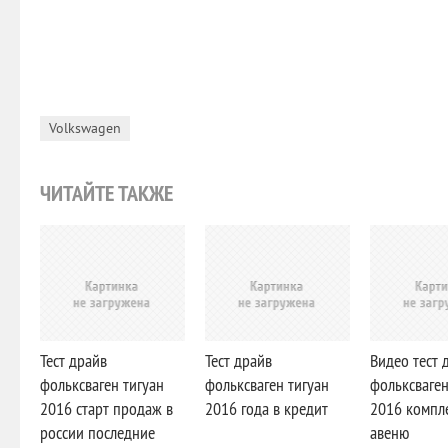
Volkswagen
ЧИТАЙТЕ ТАКЖЕ
Тест драйв
Тест драйв
Видео тест 
фольксваген тигуан
фольксваген тигуан
фольксваген
2016 старт продаж в
2016 года в кредит
2016 компл
россии последние
авеню