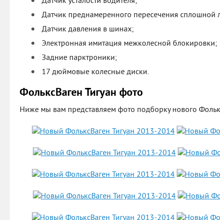
Датчик усталости водителя;
Датчик преднамеренного пересечения сплошной 
Датчик давления в шинах;
Электронная имитация межколесной блокировки;
Задние парктроники;
17 дюймовые колесные диски.
ФольксВаген Тигуан фото
Ниже мы вам представляем фото подборку нового Фольк