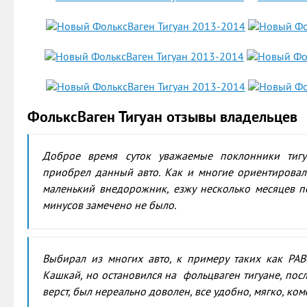
ФольксВаген Тигуан отзывы владельцев
Доброе время суток уважаемые поклонники тигу
приобрел данный авто. Как и многие ориентировал
маленький внедорожник, езжу несколько месяцев по
минусов замечено не было.
Выбирал из многих авто, к примеру таких как РАВ4
Кашкай, но остановился на фольцваген тигуане, пос
верст, был нереально доволен, все удобно, мягко, ко