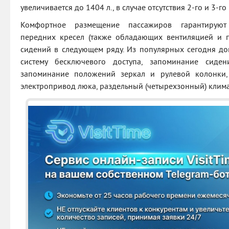
увеличивается до 1404 л., в случае отсутствия 2-го и 3-го 
Комфортное размещение пассажиров гарантируют
передних кресел (также обладающих вентиляцией и п
сидений в следующем ряду. Из популярных сегодня д
систему бесключевого доступа, запоминание сиден
запоминание положений зеркал и рулевой колонки,
электропривод люка, раздельный (четырехзонный) клима