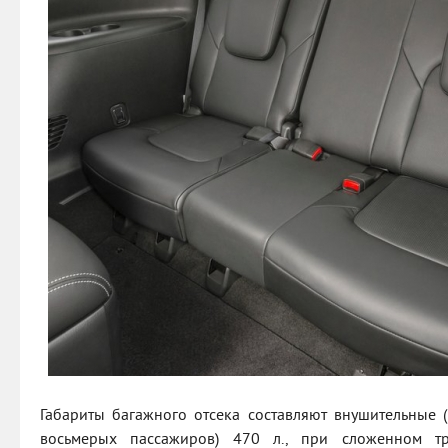
Габариты багажного отсека составляют внушительные (
восьмерых пассажиров) 470 л., при сложенном т