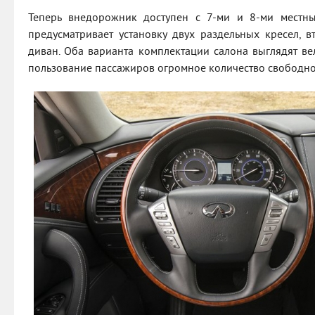
Теперь внедорожник доступен с 7-ми и 8-ми местн
предусматривает установку двух раздельных кресел, 
диван. Оба варианта комплектации салона выглядят ве
пользование пассажиров огромное количество свободно