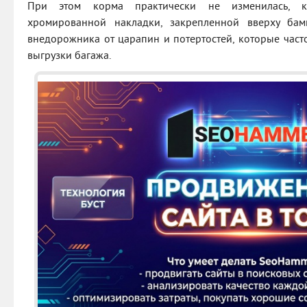
При этом корма практически не изменилась, к
хромированной накладки, закрепленной вверху бам
внедорожника от царапин и потертостей, которые част
выгрузки багажа.