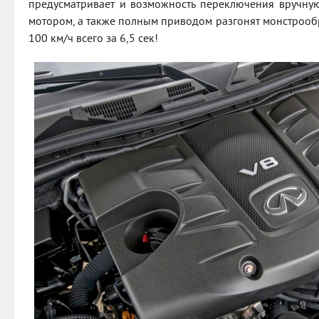
предусматривает и возможность переключения вручну
мотором, а также полным приводом разгонят монстроо
100 км/ч всего за 6,5 сек!