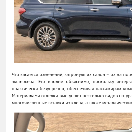
Что касается изменений, затронувших салон – их на по
экстерьера. Это вполне объяснимо, поскольку интер
практически безупречно, обеспечивая пассажирам ком
Материалами отделки выступают несколько видов натура
многочисленные вставки из клена, а также металлически