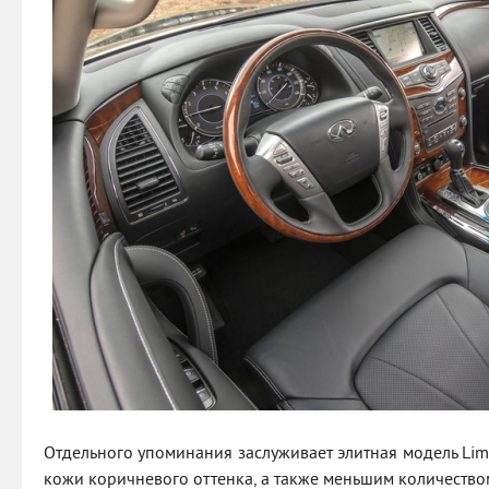
Отдельного упоминания заслуживает элитная модель Lim
кожи коричневого оттенка, а также меньшим количество