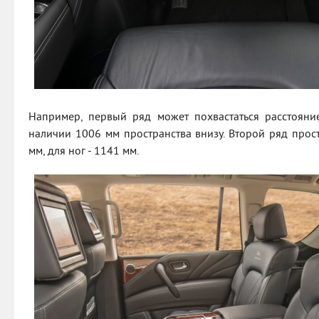
Например, первый ряд может похвастаться расстояни
наличии 1006 мм пространства внизу. Второй ряд прос
мм, для ног - 1141 мм.