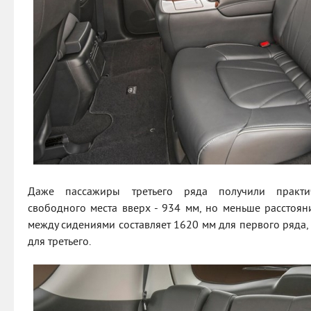
Даже пассажиры третьего ряда получили практи
свободного места вверх - 934 мм, но меньше расстояни
между сидениями составляет 1620 мм для первого ряда,
для третьего.