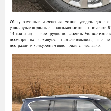
Сбоку заметные изменения можно увидеть даже с
упомянутые огромные легкосплавные колесные диски R2
14-тью спиц – такое трудно не заметить. Это все изме
несмотря на кажущуюся незначительность, внешн
неотразим, и конкурентам явно придется несладко.