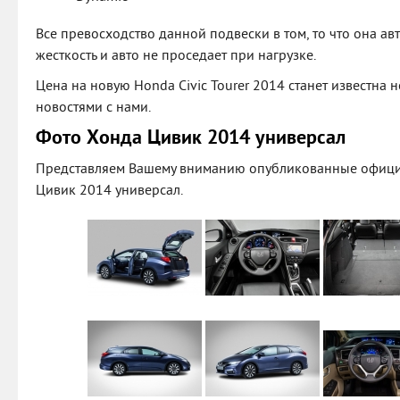
Все превосходство данной подвески в том, то что она ав
жесткость и авто не проседает при нагрузке.
Цена на новую Honda Civic Tourer 2014 станет известна н
новостями с нами.
Фото Хонда Цивик 2014 универсал
Представляем Вашему вниманию опубликованные офиц
Цивик 2014 универсал.