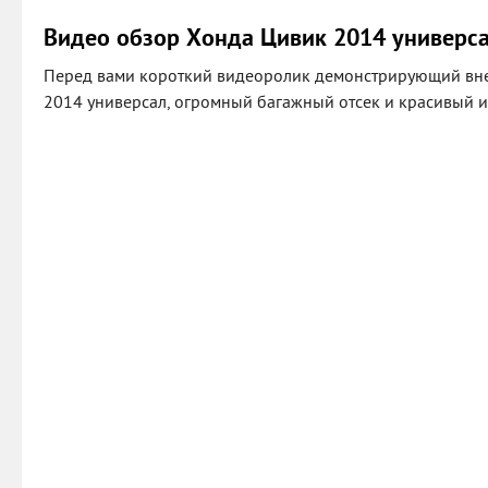
Видео обзор Хонда Цивик 2014 универс
Перед вами короткий видеоролик демонстрирующий вн
2014 универсал, огромный багажный отсек и красивый и