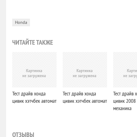
Honda
ЧИТАЙТЕ ТАКЖЕ
Тест драйв хонда
Тест драйв хонда
Тест драйв 
цивик хэтчбек автомат
цивик хэтчбек автомат
цивик 2008 
механика
ОТЗЫВЫ