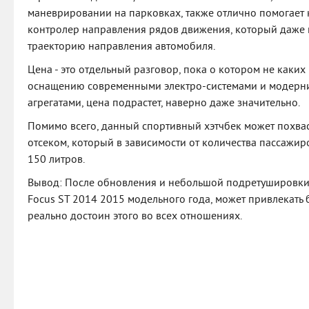
маневрировании на парковках, также отлично помогает 
контролер направления рядов движения, который даже 
траекторию направления автомобиля.
Цена - это отдельный разговор, пока о котором не каких
оснащению современными электро-системами и модер
агрегатами, цена подрастет, наверно даже значительно.
Помимо всего, данный спортивный хэтчбек может похва
отсеком, который в зависимости от количества пассажир
150 литров.
Вывод: После обновления и небольшой подретушировки,
Focus ST 2014 2015 модельного года, может привлекать 
реально достоин этого во всех отношениях.