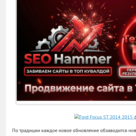
По традиции каждое новое обновление обзаводится н