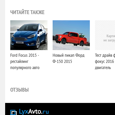
ЧИТАЙТЕ ТАКЖЕ
Ford Focus 2015 -
Новый пикап Форд
Тест драйв 
рестайлинг
Ф-150 2015
фокус 2016 
популярного авто
двигатель
ОТЗЫВЫ