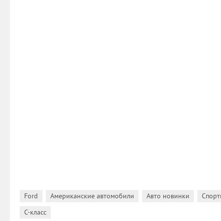
,
,
,
Ford
Американские автомобили
Авто новинки
Спорт
C-класс