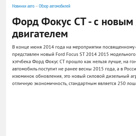
Новинки авто
—
Обзор автомобилей
Форд Фокус СТ - с новы
двигателем
В конце июня 2014 года на мероприятии посвященному с
представлен новый Ford Focus ST 2014 2015 модельного
хэтчбека Форд Фокус СТ прошло как нельзя лучше, на го
автомобиль поступит не ранее весны 2015 года, а в Росс
изюминок обновления, это новый силовой дизельный а
отличную экономичность, стандартным является 250 лош