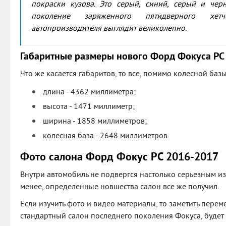
покраски кузова. Это серый, синий, серый и чер
поколение заряженного пятидверного хет
автопроизводителя выглядит великолепно.
Габаритные размеры нового Форд Фокуса РС
Что же касается габаритов, то все, помимо колесной базы
длина - 4362 миллиметра;
высота - 1471 миллиметр;
ширина - 1858 миллиметров;
колесная база - 2648 миллиметров.
Фото салона Форд Фокус РС 2016-2017
Внутри автомобиль не подвергся настолько серьезным из
менее, определенные новшества салон все же получил.
Если изучить фото и видео материалы, то заметить перем
стандартный салон последнего поколения Фокуса, будет