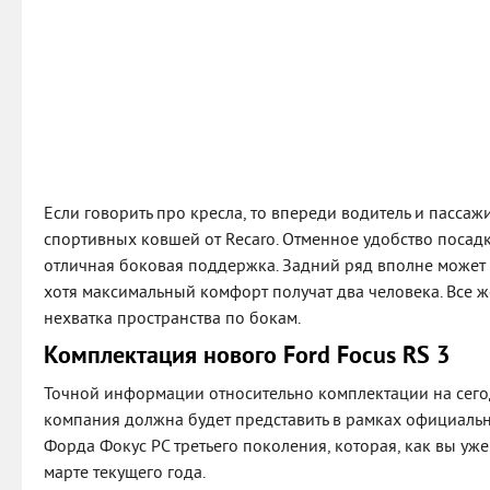
Если говорить про кресла, то впереди водитель и пассажи
спортивных ковшей от Recaro. Отменное удобство посадк
отличная боковая поддержка. Задний ряд вполне может 
хотя максимальный комфорт получат два человека. Все 
нехватка пространства по бокам.
Комплектация нового Ford Focus RS 3
Точной информации относительно комплектации на сего
компания должна будет представить в рамках официаль
Форда Фокус РС третьего поколения, которая, как вы уже 
марте текущего года.