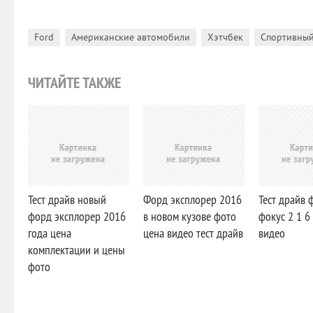
,
,
,
Ford
Американские автомобили
Хэтчбек
Спортивный
ЧИТАЙТЕ ТАКЖЕ
Тест драйв новый
Форд эксплорер 2016
Тест драйв 
форд эксплорер 2016
в новом кузове фото
фокус 2 1 6
года цена
цена видео тест драйв
видео
комплектации и цены
фото