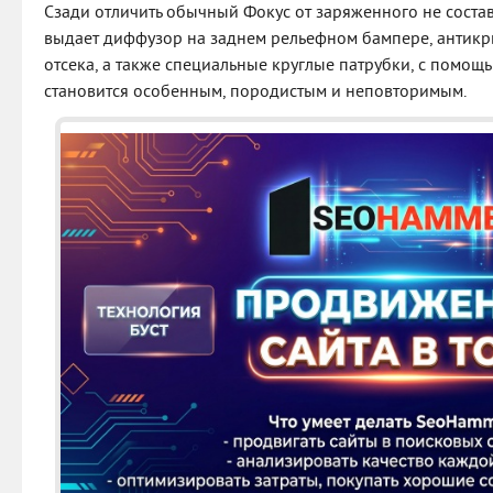
Сзади отличить обычный Фокус от заряженного не соста
выдает диффузор на заднем рельефном бампере, антик
отсека, а также специальные круглые патрубки, с помощь
становится особенным, породистым и неповторимым.