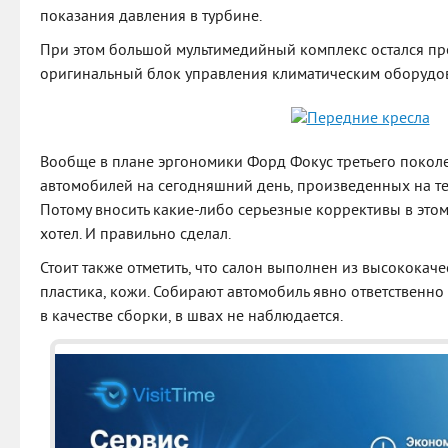
показания давления в турбине.
При этом большой мультимедийный комплекс остался пр
оригинальный блок управления климатическим оборудов
Вообще в плане эргономики Форд Фокус третьего поколе
автомобилей на сегодняшний день, произведенных на те
Потому вносить какие-либо серьезные коррективы в это
хотел. И правильно сделал.
Стоит также отметить, что салон выполнен из высококач
пластика, кожи. Собирают автомобиль явно ответственно 
в качестве сборки, в швах не наблюдается.