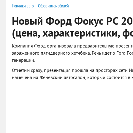
Новинки авто
—
Обзор автомобилей
Новый Форд Фокус РС 2
(цена, характеристики, ф
Компания Форд организовала предварительную презент
заряженного пятидверного хетчбека. Речь идет о Ford Fo
генерации.
Отметим сразу, презентация прошла на просторах сети И
намечена на Женевский автосалон, который состоится в м