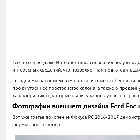
Тем не менее. даже Интернет-показ позволил получить д
интересных сведений, что позволяет нам подготовить дл
Сегодня мы расскажем вам про ключевые особенности 
про внутреннее пространство салона, а также о продвин
характеристиках, которые стали заметно лучше, по срав
Фотографии внешнего дизайна Ford Focu
Вот уже третье поколение Фокуса РС 2016-2017 демонст
формы своего кузова.