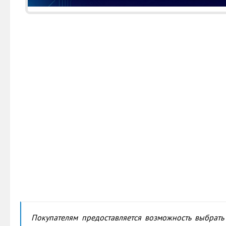
Покупателям предоставляется возможность выбрать