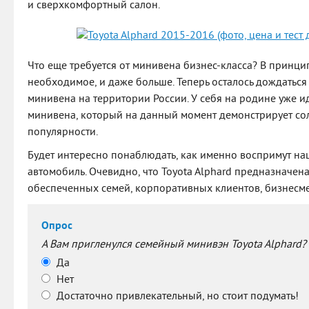
и сверхкомфортный салон.
Что еще требуется от минивена бизнес-класса? В принци
необходимое, и даже больше. Теперь осталось дождатьс
минивена на территории России. У себя на родине уже и
минивена, который на данный момент демонстрирует со
популярности.
Будет интересно понаблюдать, как именно воспримут н
автомобиль. Очевидно, что Toyota Alphard предназначен
обеспеченных семей, корпоративных клиентов, бизнесме
Опрос
А Вам пригленулся семейный минивэн Toyota Alphard?
Да
Нет
Достаточно привлекательный, но стоит подумать!