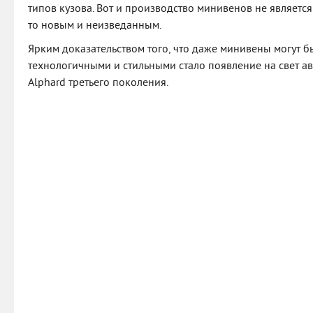
типов кузова. Вот и производство минивенов не является
то новым и неизведанным.
Ярким доказательством того, что даже минивены могут 
технологичными и стильными стало появление на свет а
Alphard третьего поколения.