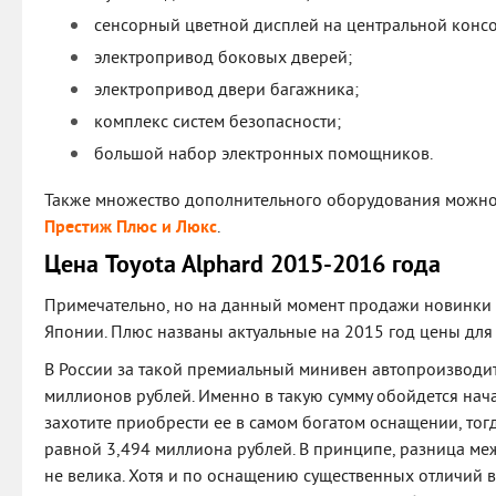
сенсорный цветной дисплей на центральной консо
электропривод боковых дверей;
электропривод двери багажника;
комплекс систем безопасности;
большой набор электронных помощников.
Также множество дополнительного оборудования можно
Престиж Плюс и Люкс
.
Цена Toyota Alphard 2015-2016 года
Примечательно, но на данный момент продажи новинки 
Японии. Плюс названы актуальные на 2015 год цены для
В России за такой премиальный минивен автопроизводит
миллионов рублей. Именно в такую сумму обойдется нача
захотите приобрести ее в самом богатом оснащении, тогд
равной 3,494 миллиона рублей. В принципе, разница ме
не велика. Хотя и по оснащению существенных отличий в