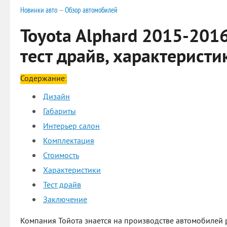
Новинки авто
—
Обзор автомобилей
Toyota Alphard 2015-2016
тест драйв, характеристи
Содержание:
Дизайн
Габариты
Интерьер салон
Комплектация
Стоимость
Характеристики
Тест драйв
Заключение
Компания Тойота знается на производстве автомобилей 