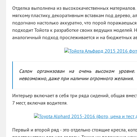
Отделка выполнена из высококачественных материалов. 
мягкому пластику, декоративным вставкам под дерево, а
подогнано настолько аккуратно, что порой поражаешься
подходит Тойота к разработке своих ведущих моделей. Но
аналогичный подход прослеживается и на бюджетных а
Салон организован на очень высоком уровне.
невозможно, даже при наличии огромного желания.
Интерьер включает в себя три ряда сидений, общая вмес
7 мест, включая водителя.
Первый и второй ряд - это отдельно стоящие кресла, ко