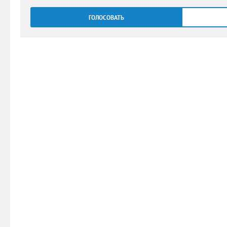
ГОЛОСОВАТЬ