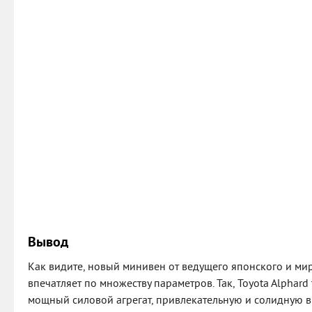
Вывод
Как видите, новый минивен от ведущего японского и ми
впечатляет по множеству параметров. Так, Toyota Alphard
мощный силовой агрегат, привлекательную и солидную 