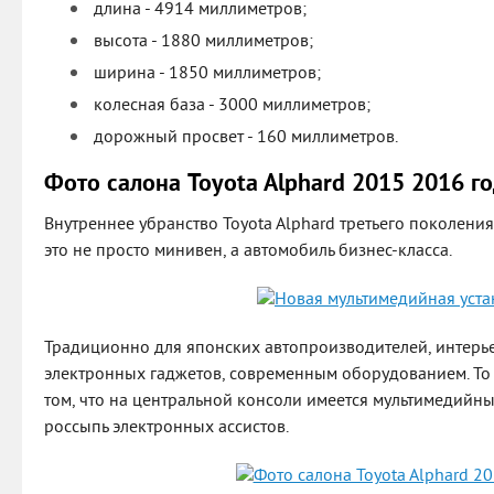
длина - 4914 миллиметров;
высота - 1880 миллиметров;
ширина - 1850 миллиметров;
колесная база - 3000 миллиметров;
дорожный просвет - 160 миллиметров.
Фото салона Toyota Alphard 2015 2016 г
Внутреннее убранство Toyota Alphard третьего поколения 
это не просто минивен, а автомобиль бизнес-класса.
Традиционно для японских автопроизводителей, интер
электронных гаджетов, современным оборудованием. То е
том, что на центральной консоли имеется мультимедийный
россыпь электронных ассистов.