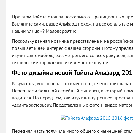
При этом Тойота отошла несколько от традиционных пре
Взгляните сами, разве Альфард похож на все остальные 
нашим улицам? Маловероятно.
Поскольку данная новинка представлена и на российско
повышает к ней интерес с нашей стороны. Потому предла
изучить автомобиль, рассмотреть его со всех ракурсов, за
технические характеристики и многое другое.
Фото дизайна новой Тойота Альфард 201
Разумеется, внешность - это именно то, с чего стоит нача
Перед нами большой семейный минивен, в который поме
водителя. Но перед тем, как изучить внутреннее простра
уделить экстерьеру. Представленные фото и видео матери
Передняя часть получила много общего с нынешней сти