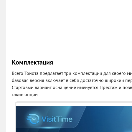
Комплектация
Всего Тойота предлагает три комплектации для своего 
базовая версия включает в себя достаточно широкий пе
Стартовый вариант оснащение именуется Престиж и позв
такие опции: