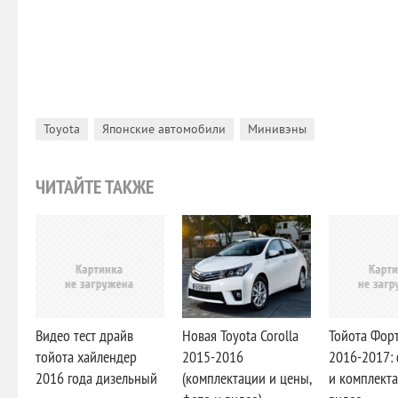
,
,
Toyota
Японские автомобили
Минивэны
ЧИТАЙТЕ ТАКЖЕ
Видео тест драйв
Новая Toyota Corolla
Тойота Фор
тойота хайлендер
2015-2016
2016-2017: 
2016 года дизельный
(комплектации и цены,
и комплекта