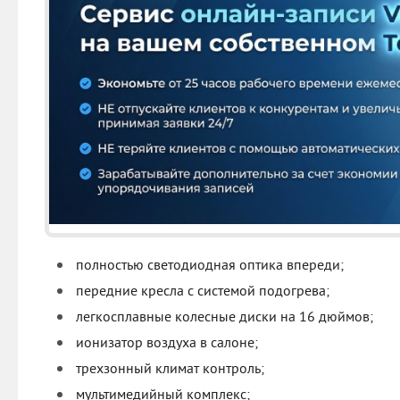
полностью светодиодная оптика впереди;
передние кресла с системой подогрева;
легкосплавные колесные диски на 16 дюймов;
ионизатор воздуха в салоне;
трехзонный климат контроль;
мультимедийный комплекс;