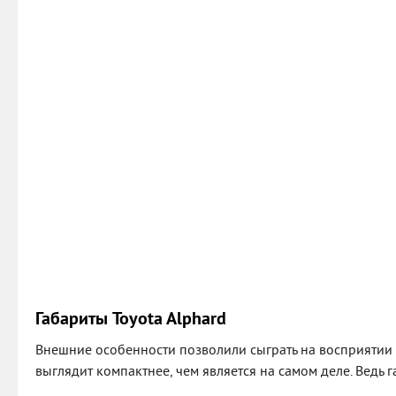
Габариты Toyota Alphard
Внешние особенности позволили сыграть на восприятии 
выглядит компактнее, чем является на самом деле. Ведь