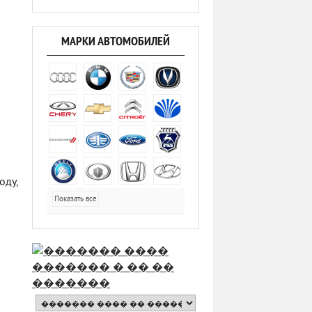
МАРКИ АВТОМОБИЛЕЙ
оду,
Показать все