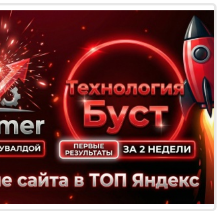
Реклама