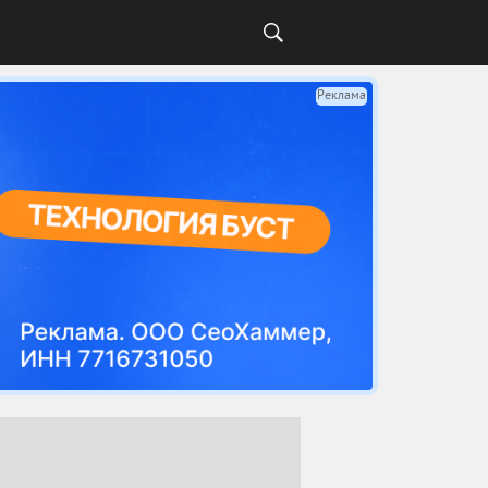
Реклама