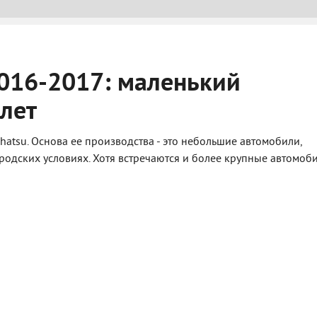
2016-2017: маленький
лет
hatsu. Основа ее производства - это небольшие автомобили,
одских условиях. Хотя встречаются и более крупные автомоби