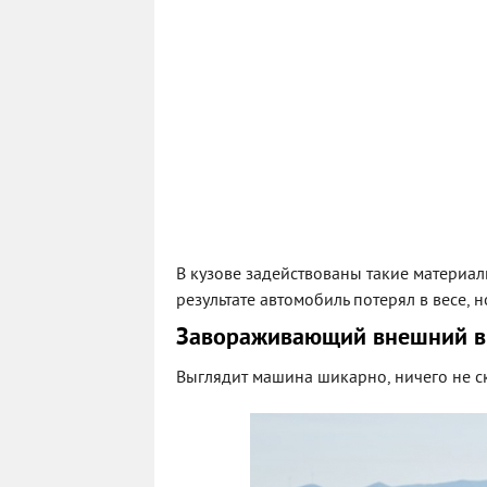
В кузове задействованы такие материалы
результате автомобиль потерял в весе, 
Завораживающий внешний ви
Выглядит машина шикарно, ничего не с