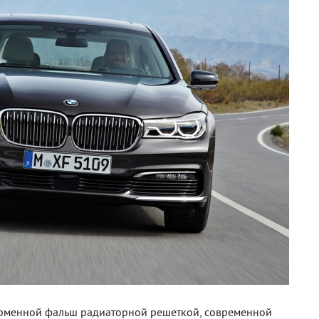
ирменной фальш радиаторной решеткой, современной