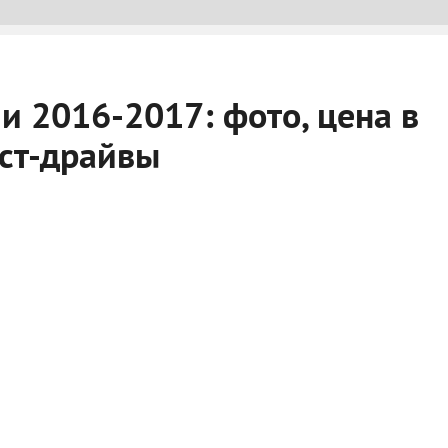
и 2016-2017: фото, цена в
ест-драйвы