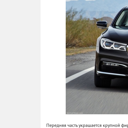
Передняя часть украшается крупной ф