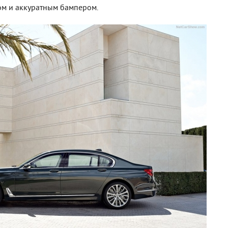
ом и аккуратным бампером.