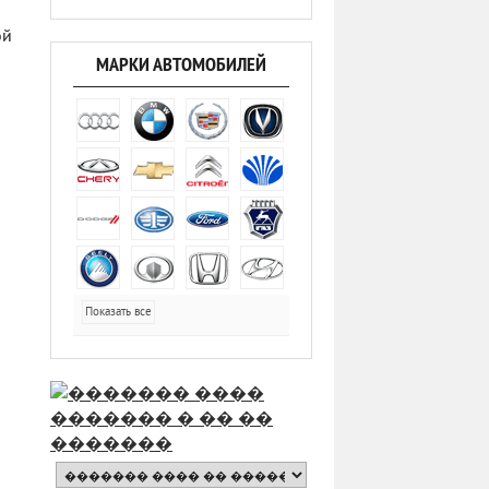
ой
МАРКИ АВТОМОБИЛЕЙ
Показать все