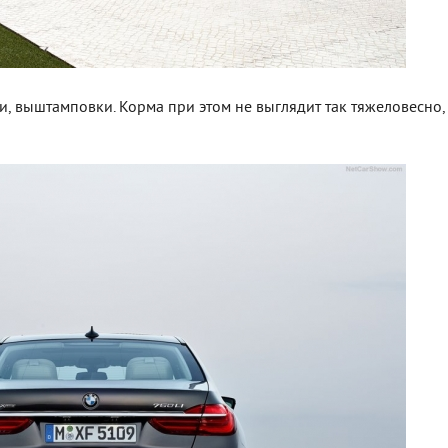
ки, выштамповки. Корма при этом не выглядит так тяжеловесно,