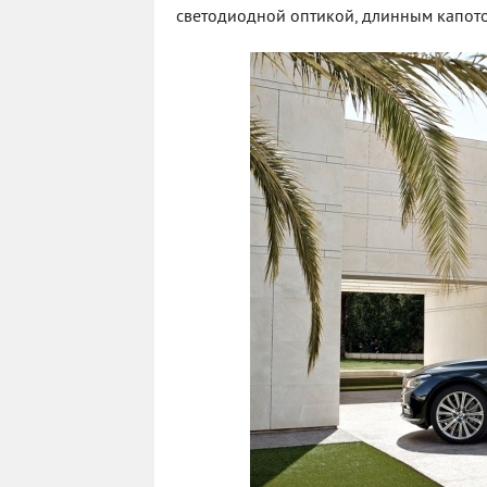
светодиодной оптикой, длинным капот