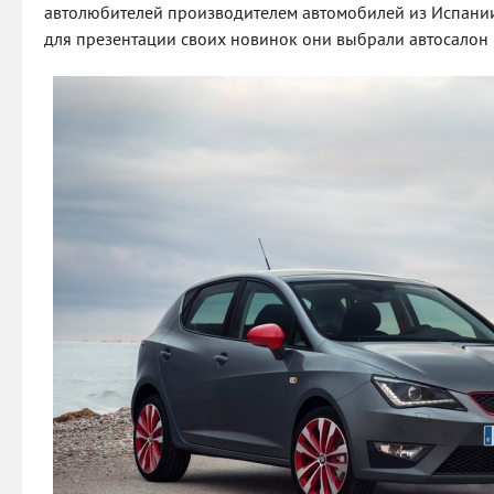
автолюбителей производителем автомобилей из Испании.
для презентации своих новинок они выбрали автосалон 