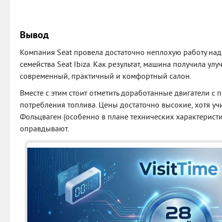
Вывод
Компания Seat провела достаточно неплохую работу на
семейства Seat Ibiza. Как результат, машина получила ул
современный, практичный и комфортный салон.
Вместе с этим стоит отметить доработанные двигатели с
потребления топлива. Цены достаточно высокие, хотя уч
Фольцваген (особенно в плане технических характеристи
оправдывают.