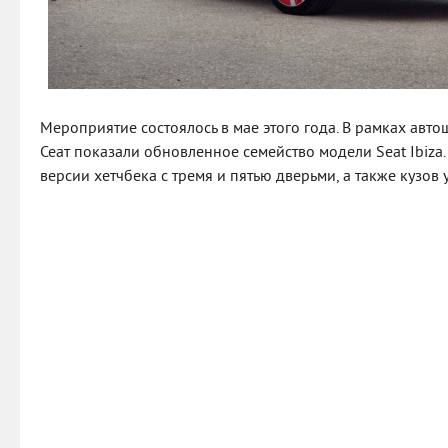
Мероприятие состоялось в мае этого года. В рамках авт
Сеат показали обновленное семейство модели Seat Ibiza.
версии хетчбека с тремя и пятью дверьми, а также кузов 