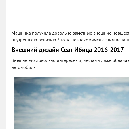
Машинка получила довольно заметные внешние новшеств
внутреннюю ревизию. Что ж, познакомимся с этим испан
Внешний дизайн Сеат Ибица 2016-2017
Внешне это довольно интересный, местами даже облад
автомобиль.