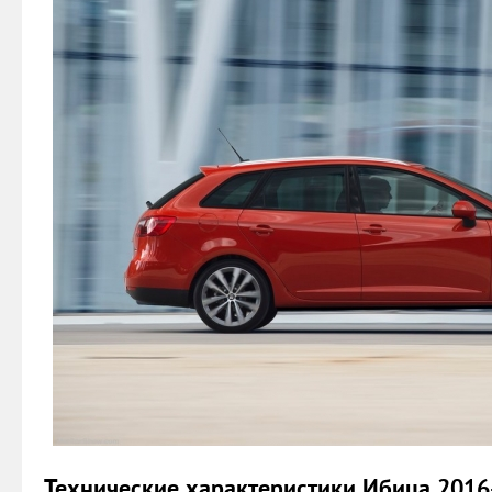
Технические характеристики Ибица 2016