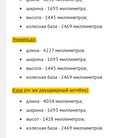
ширина - 1693 миллиметра;
высота - 1445 миллиметров;
колесная база - 2469 миллиметров.
Универсал:
длина - 4227 миллиметров;
ширина - 1693 миллиметра;
высота - 1445 миллиметров;
колесная база - 2469 миллиметров.
Купе
(он же двухдверный хетчбек):
длина - 4034 миллиметра;
ширина - 1693 миллиметра;
высот - 1428 миллиметров;
колесная база - 2469 миллиметров.