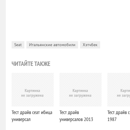
,
,
Seat
Итальянские автомобили
Хэтчбек
ЧИТАЙТЕ ТАКЖЕ
Тест драйв сеат ибица
Тест драйв
Тест драйв 
универсал
универсалов 2013
1987