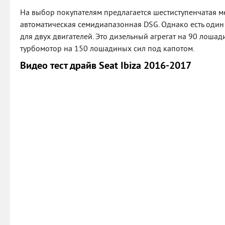
На выбор покупателям предлагается шестиступенчатая м
автоматическая семидиапазонная DSG. Однако есть один 
для двух двигателей. Это дизельный агрегат на 90 лошад
турбомотор на 150 лошадиных сил под капотом.
Видео тест драйв Seat Ibiza 2016-2017