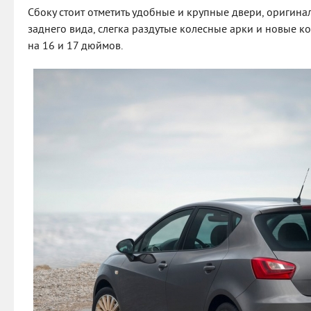
Сбоку стоит отметить удобные и крупные двери, оригин
заднего вида, слегка раздутые колесные арки и новые к
на 16 и 17 дюймов.