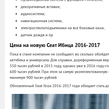
декоративные вставки;
аудиосистема;
навигационная система;
электростеклоподъемники на все боковые окна;
датчик дождя и пр.
Цена на новую Сеат Ибица 2016-2017
Пока в стане компании не сообщают, во сколько обойде
хетчбека и универсала. Для справки, дореформенная вер
550 тысяч рублей в 2015 году, однако уже в 2016 году с
600 тысяч рублей. При этом за самую укомплектованную 
минимум 900 тысяч рублей.
Обновленный Seat Ibiza 2016-2017 года обещает стать д