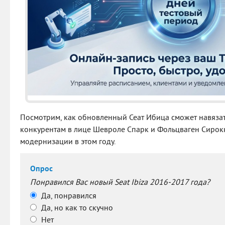
Посмотрим, как обновленный Сеат Ибица сможет навязат
конкурентам в лице Шевроле Спарк и Фольцваген Сирокк
модернизации в этом году.
Опрос
Понравился Вас новый Seat Ibiza 2016-2017 года?
Да, понравился
Да, но как то скучно
Нет