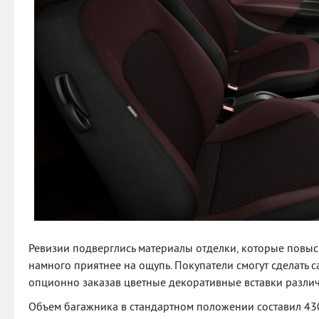
Ревизии подверглись материалы отделки, которые повыси
намного приятнее на ощупь. Покупатели смогут сделать 
опционно заказав цветные декоративные вставки различ
Объем багажника в стандартном положении составил 430 