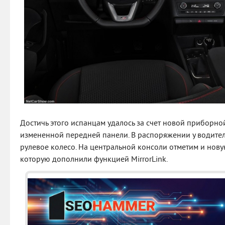
Достичь этого испанцам удалось за счет новой приборно
измененной передней панели. В распоряжении у водите
рулевое колесо. На центральной консоли отметим и нову
которую дополнили функцией MirrorLink.