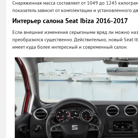
Снаряженная масса составляет от 1049 до 1245 килограм
показатель зависит от комплектации и установленного дв
Интерьер салона Seat Ibiza 2016-2017
Если внешние изменения серьезными вряд ли можно назв
преобразился существенно. Действительно, новый Seat I
имеет куда более интересный и современный салон.