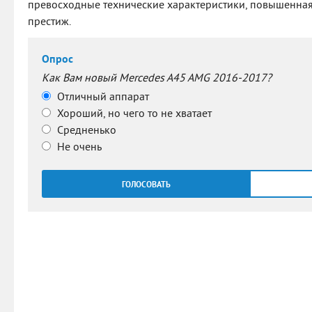
превосходные технические характеристики, повышенная 
престиж.
Опрос
Как Вам новый Mercedes A45 AMG 2016-2017?
Отличный аппарат
Хороший, но чего то не хватает
Средненько
Не очень
ГОЛОСОВАТЬ