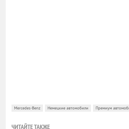
,
,
Mercedes-Benz
Немецкие автомобили
Премиум автомоб
ЧИТАЙТЕ ТАКЖЕ