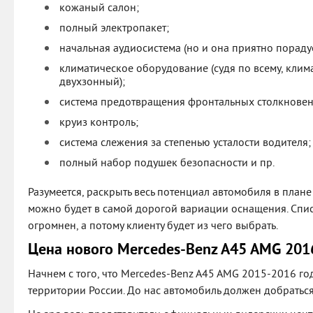
кожаный салон;
полный электропакет;
начальная аудиосистема (но и она приятно порадуе
климатическое оборудование (судя по всему, климат
двухзонный);
система предотвращения фронтальных столкновен
круиз контроль;
система слежения за степенью усталости водителя;
полный набор подушек безопасности и пр.
Разумеется, раскрыть весь потенциал автомобиля в план
можно будет в самой дорогой вариации оснащения. Спи
огромнен, а потому клиенту будет из чего выбрать.
Цена нового Mercedes-Benz A45 AMG 201
Начнем с того, что Mercedes-Benz A45 AMG 2015-2016 год
территории России. До нас автомобиль должен добраться