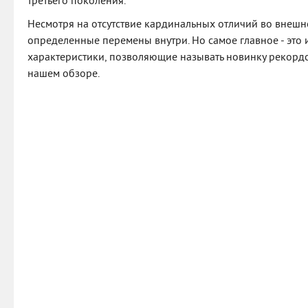
третьего поколения.
Несмотря на отсутствие кардинальных отличий во внешн
определенные перемены внутри. Но самое главное - это
характеристики, позволяющие называть новинку рекордсм
нашем обзоре.