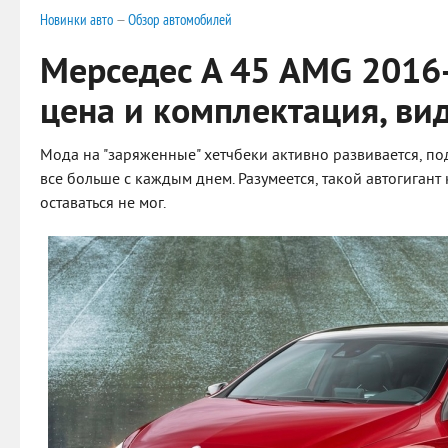
Новинки авто
—
Обзор автомобилей
Мерседес А 45 AMG 2016
цена и комплектация, ви
Мода на "заряженные" хетчбеки активно развивается, п
все больше с каждым днем. Разумеется, такой автогигант
оставаться не мог.