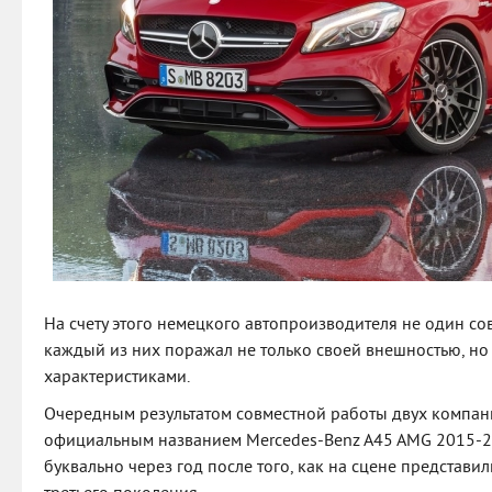
На счету этого немецкого автопроизводителя не один со
каждый из них поражал не только своей внешностью, н
характеристиками.
Очередным результатом совместной работы двух компан
официальным названием Mercedes-Benz A45 AMG 2015-20
буквально через год после того, как на сцене представ