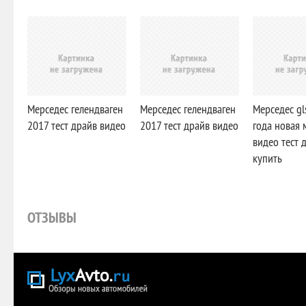
Мерседес гелендваген
Мерседес гелендваген
Мерседес gl
2017 тест драйв видео
2017 тест драйв видео
года новая 
видео тест 
купить
ОТЗЫВЫ