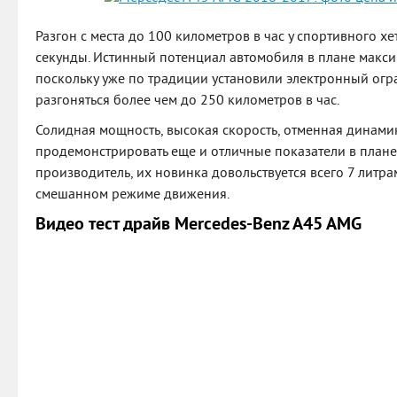
Разгон с места до 100 километров в час у спортивного хе
секунды. Истинный потенциал автомобиля в плане макси
поскольку уже по традиции установили электронный огра
разгоняться более чем до 250 километров в час.
Солидная мощность, высокая скорость, отменная динам
продемонстрировать еще и отличные показатели в плане
производитель, их новинка довольствуется всего 7 литр
смешанном режиме движения.
Видео тест драйв Mercedes-Benz A45 AMG