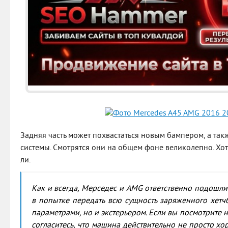
Задняя часть может похвастаться новым бампером, а та
системы. Смотрятся они на общем фоне великолепно. Хо
ли.
Как и всегда, Мерседес и AMG ответственно подошл
в попытке передать всю сущность заряженного хетч
параметрами, но и экстерьером. Если вы посмотрите н
согласитесь, что машина действительно не просто хо