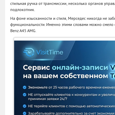
стильная ручка от трансмиссии, несколько органов упра
подлокотник.
На фоне изысканности и стиля, Мерседес никогда не заб
функциональности. Именно этими словами можно смело 
Benz A45 AMG.