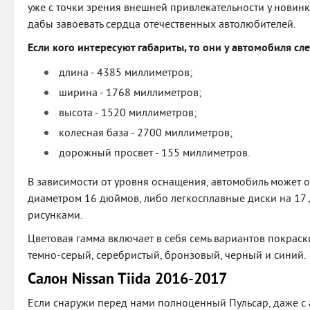
уже с точки зрения внешней привлекательности у новинк
дабы завоевать сердца отечественных автолюбителей.
Если кого интересуют габариты, то они у автомобиля с
длина - 4385 миллиметров;
ширина - 1768 миллиметров;
высота - 1520 миллиметров;
колесная база - 2700 миллиметров;
дорожный просвет - 155 миллиметров.
В зависимости от уровня оснащения, автомобиль может о
диаметром 16 дюймов, либо легкосплавные диски на 17
рисунками.
Цветовая гамма включает в себя семь вариантов покраски
темно-серый, серебристый, бронзовый, черный и синий.
Салон Nissan Tiida 2016-2017
Если снаружи перед нами полноценный Пульсар, даже с 