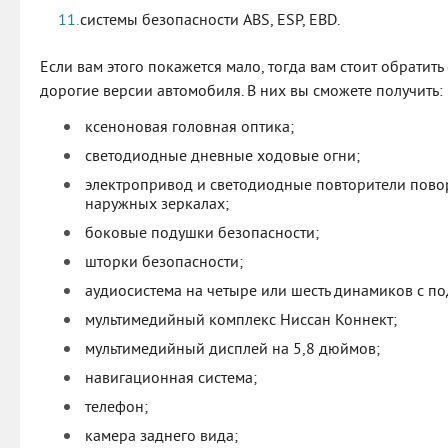
системы безопасности ABS, ESP, EBD.
Если вам этого покажется мало, тогда вам стоит обратит
дорогие версии автомобиля. В них вы сможете получить:
ксеноновая головная оптика;
светодиодные дневные ходовые огни;
электропривод и светодиодные повторители пово
наружных зеркалах;
боковые подушки безопасности;
шторки безопасности;
аудиосистема на четыре или шесть динамиков с по
мультимедийный комплекс Ниссан Коннект;
мультимедийный дисплей на 5,8 дюймов;
навигационная система;
телефон;
камера заднего вида;