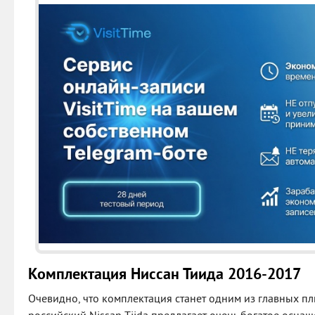
Комплектация Ниссан Тиида 2016-2017
Очевидно, что комплектация станет одним из главных пл