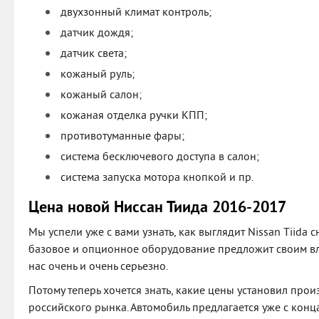
двухзонный климат контроль;
датчик дождя;
датчик света;
кожаный руль;
кожаный салон;
кожаная отделка ручки КПП;
противотуманные фары;
система бесключевого доступа в салон;
система запуска мотора кнопкой и пр.
Цена новой Ниссан Тиида 2016-2017
Мы успели уже с вами узнать, как выглядит Nissan Tiida 
базовое и опционное оборудование предложит своим вл
нас очень и очень серьезно.
Потому теперь хочется знать, какие цены установил прои
российского рынка. Автомобиль предлагается уже с конца