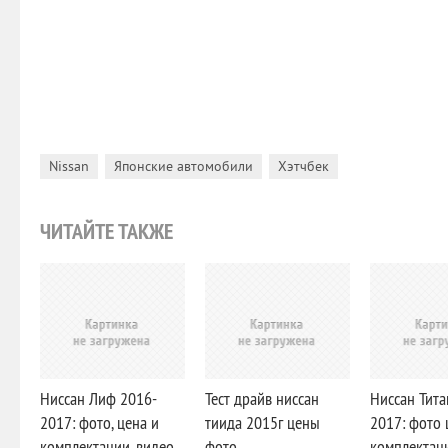
,
,
Nissan
Японские автомобили
Хэтчбек
ЧИТАЙТЕ ТАКЖЕ
Ниссан Лиф 2016-
Тест драйв ниссан
Ниссан Тита
2017: фото, цена и
тиида 2015г цены
2017: фото 
комплектации, видео
фото
комплектаци