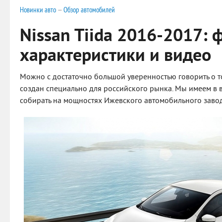
Новинки авто
—
Обзор автомобилей
Nissan Tiida 2016-2017: 
характеристики и видео
Можно с достаточно большой уверенностью говорить о то
создан специально для российского рынка. Мы имеем в в
собирать на мощностях Ижевского автомобильного завод