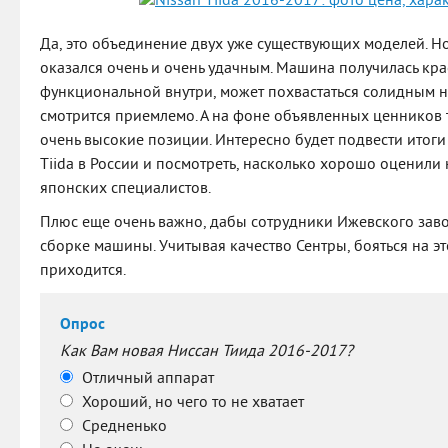
Да, это объединение двух уже существующих моделей. Н
оказался очень и очень удачным. Машина получилась кр
функциональной внутри, может похвастаться солидным н
смотрится приемлемо. А на фоне объявленных ценников 
очень высокие позиции. Интересно будет подвести итоги
Tiida в России и посмотреть, насколько хорошо оценили
японских специалистов.
Плюс еще очень важно, дабы сотрудники Ижевского зав
сборке машины. Учитывая качество Сентры, бояться на эт
приходится.
Опрос
Как Вам новая Ниссан Тиида 2016-2017?
Отличный аппарат
Хороший, но чего то не хватает
Средненько