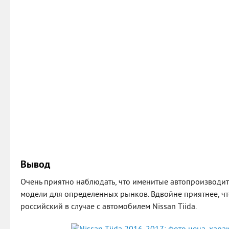
Вывод
Очень приятно наблюдать, что именитые автопроизводи
модели для определенных рынков. Вдвойне приятнее, чт
российский в случае с автомобилем Nissan Tiida.