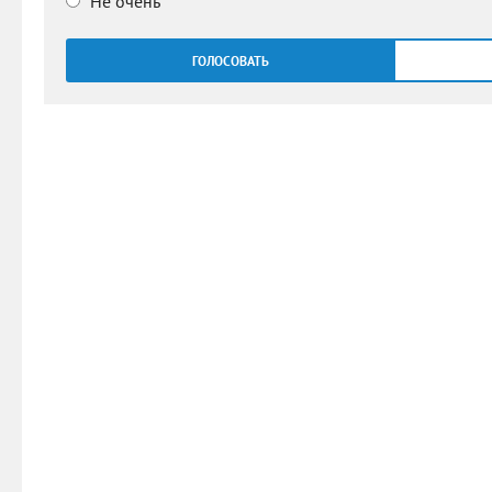
Не очень
ГОЛОСОВАТЬ