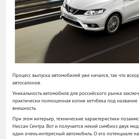
Процесс выпуска автомобилей уже начался, так что вско
автосалонов.
Уникальность автомобиля для российского рынка заключа
практически полноценная копия хетчбека под название P
внешность.
При этом интерьер, технические характеристики позаимс
Ниссан Сентра. Вот и получается некий симбиоз двух мод
один очень интересный автомобиль. О его потенциале н