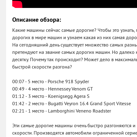
Описание обзора:
Какие машины сейчас самые дорогие? Чтобы это узнать,
дорогих в мире машин и узнаем какая из них самая доро
На сегодняшний день существует множество самых разны
претендуют на звание самых дорогих машин. Но далеко н
десятку. Почему так происходит? Может дело в максимал
быстрой скорости разгона?
00:07 - 5 место - Porsche 918 Spyder
00:49 - 4 место - Hennessey Venom GT
01:12 - 3 место - Koenigsegg Agera S
01:42 - 2 место - Bugatti Veyron 16.4 Grand Sport Vitesse
02:21 - 1 место - Lamborghini Veneno Roadster
Эти самые дорогие машины очень быстро разгоняются 
скорости. Производятся автомобили ограниченной серие