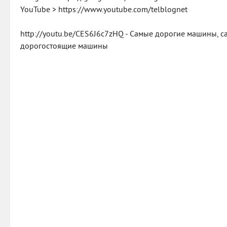
YouTube > https://www.youtube.com/telblognet
http://youtu.be/CES6J6c7zHQ - Самые дорогие машины, 
дорогостоящие машины