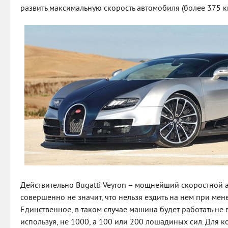
развить максимальную скорость автомобиля (более 375 км
Действительно Bugatti Veyron – мощнейший скоростной а
совершенно не значит, что нельзя ездить на нем при мен
Единственное, в таком случае машина будет работать не 
используя, не 1000, а 100 или 200 лошадиных сил. Для 