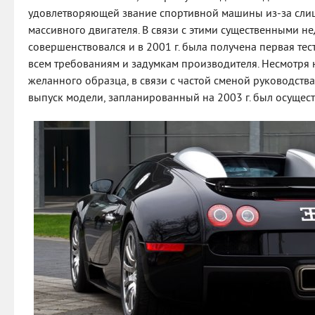
удовлетворяющей звание спортивной машины из-за сли
массивного двигателя. В связи с этими существенными н
совершенствовался и в 2001 г. была получена первая тес
всем требованиям и задумкам производителя. Несмотря 
желанного образца, в связи с частой сменой руководств
выпуск модели, запланированный на 2003 г. был осуществ