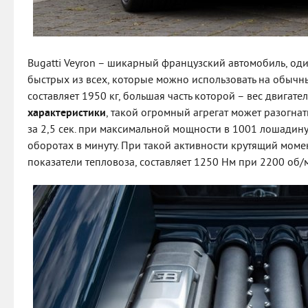
Bugatti Veyron – шикарный французский автомобиль, од
быстрых из всех, которые можно использовать на обычн
составляет 1950 кг, большая часть которой – вес двигат
характеристики
, такой огромный агрегат может разогнат
за 2,5 сек. при максимальной мощности в 1001 лошадину
оборотах в минуту. При такой активности крутящий мом
показатели тепловоза, составляет 1250 Нм при 2200 об/