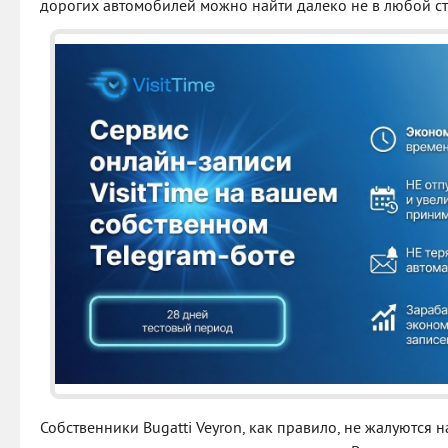
дорогих автомобилей можно найти далеко не в любой ст
Собственники Bugatti Veyron, как правило, не жалуются 