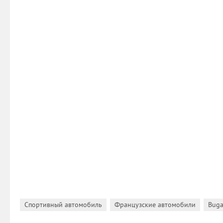
,
,
Спортивный автомобиль
Французские автомобили
Buga