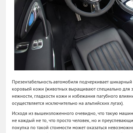
Презентабельность автомобиля подчеркивает шикарный 
коровьей кожи (животных выращивают специально для эт
нежности, гладкости кожи и избежания пагубного влиян
осуществляется исключительно на альпийских лугах).
Исходя из вышеизложенного очевидно, что такую машин
не каждый не то, что просто человек, но и преуспевающи
покупка по такой стоимости может оказаться невозможно