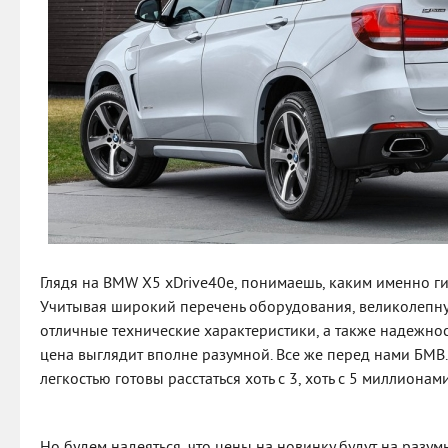
Глядя на BMW X5 xDrive40e, понимаешь, каким именно ги
Учитывая широкий перечень оборудования, великолепну
отличные технические характеристики, а также надежност
цена выглядит вполне разумной. Все же перед нами БМВ. 
легкостью готовы расстаться хоть с 3, хоть с 5 миллионам