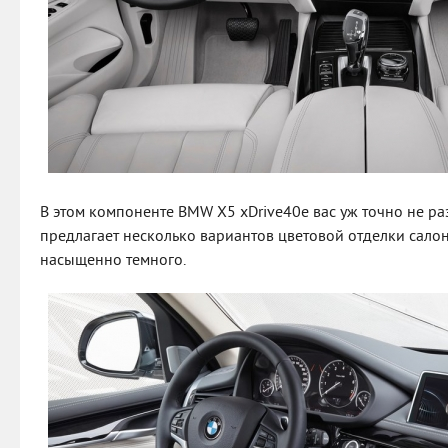
В этом компоненте BMW X5 xDrive40e вас уж точно не ра
предлагает несколько вариантов цветовой отделки салона
насыщенно темного.