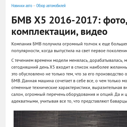
Новинки авто
—
Обзор автомобилей
БМВ Х5 2016-2017: фото,
комплектации, видео
Компания БМВ получила огромный толчок к еще больше
популярности, когда выпустила на свет первое поколени
С течением времени модели менялась, дорабатывалась, м
сегодняшний день Х5 входит в список наиболее желанны
это обусловлено не только тем, что за его производство 
БМВ. Данная машина сочетает в себе все, о чем только мо
отменные технические характеристики, выразительная 
салон, огромный перечень оборудования и опций. Да и 
адекватными, учитывая все то, что представляют баварцы 