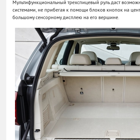
Мультифункциональный трехспицевый руль даст возможн
системами, не прибегая к помощи блоков кнопок на цен
большому сенсорному дисплею на его вершине.