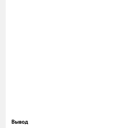
Вывод