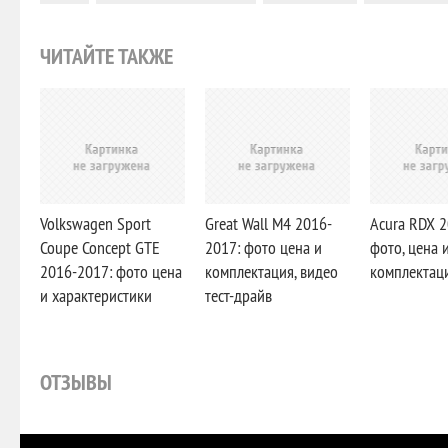
ЧИТАЙТЕ ТАКЖЕ
Volkswagen Sport
Great Wall M4 2016-
Acura RDX 2
Coupe Concept GTE
2017: фото цена и
фото, цена 
2016-2017: фото цена
комплектация, видео
комплектаци
и характеристики
тест-драйв
ОТЗЫВЫ