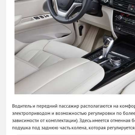
Водитель и передний пассажир располагаются на комфо
электроприводом и возможностью регулировки по более
зависимости от комплектации). Здесь имеется отменная 
подушка под заднюю часть колена, которая регулируется