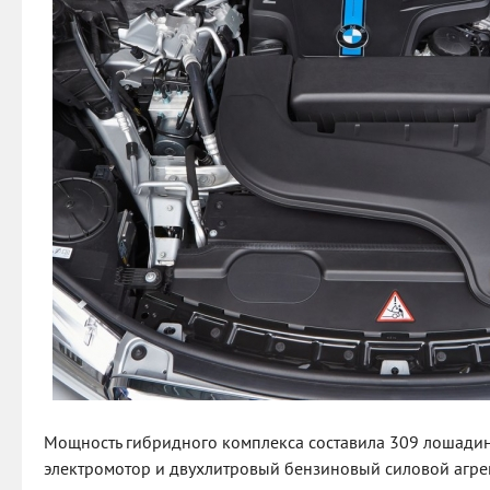
Мощность гибридного комплекса составила 309 лошадины
электромотор и двухлитровый бензиновый силовой агрег