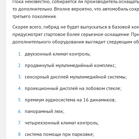
Пока неизвестно, собирается ли производитель оснаща
то дополнительно. Вполне вероятно, что автомобиль сох
третьего поколения.
Скорее всего, гибрид не будет выпускаться в базовой ко
предусмотрят стартовое более серьезное оснащение. Пр
дополнительного оборудования выглядит следующим об
двухзонный климат контроль;
продвинутый мультимедийный комплекс;
сенсорный дисплей мультимедийной системы;
проекционный дисплей на лобовом стекле;
премиум аудиосистема на 16 динамиков;
панорамный люк;
четырехзонный климат контроль;
система помощи при парковке;