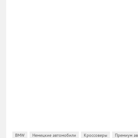
,
,
,
BMW
Немецкие автомобили
Кроссоверы
Премиум а