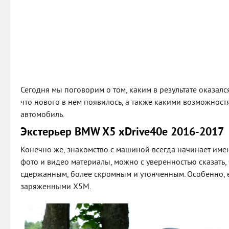
Сегодня мы поговорим о том, каким в результате оказал
что нового в нем появилось, а также какими возможностя
автомобиль.
Экстерьер BMW X5 xDrive40e 2016-2017
Конечно же, знакомство с машиной всегда начинает именн
фото и видео материалы, можно с уверенностью сказать,
сдержанным, более скромным и утонченным. Особенно, е
заряженными Х5М.