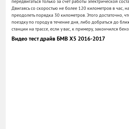
передвигаться только за счет работы электрической сос
Двигаясь со скоростью не более 120 километров в час, 
преодолеть порядка 30 километров. Этого достаточно, 
поездку по городу в течение дня, либо добраться до б
станции на трассе, если у вас, к примеру, закончился бенз
Видео тест драйв БМВ Х5 2016-2017