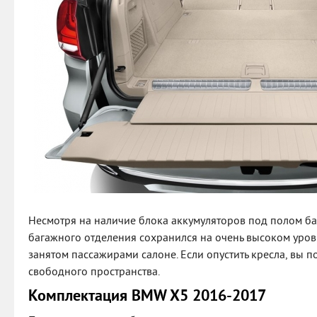
Несмотря на наличие блока аккумуляторов под полом ба
багажного отделения сохранился на очень высоком уров
занятом пассажирами салоне. Если опустить кресла, вы 
свободного пространства.
Комплектация BMW X5 2016-2017