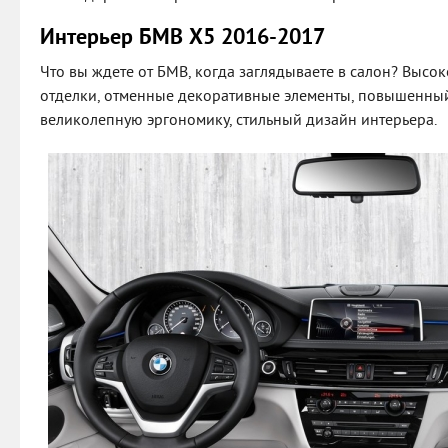
Интерьер БМВ Х5 2016-2017
Что вы ждете от БМВ, когда заглядываете в салон? Выс
отделки, отменные декоративные элементы, повышенный
великолепную эргономику, стильный дизайн интерьера.