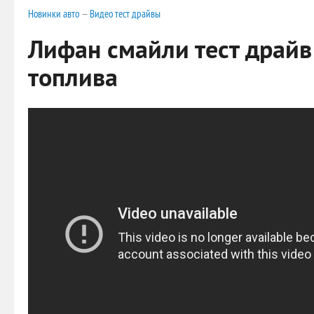
Новинки авто
—
Видео тест драйвы
Лифан смайли тест драйв
топлива