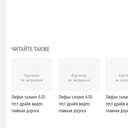
ЧИТАЙТЕ ТАКЖЕ
Лифан солано 620
Лифан солано 630
Лифан сола
тест драйв видео
тест драйв видео
тест драйв 
главная дорога
главная дорога
главная дор