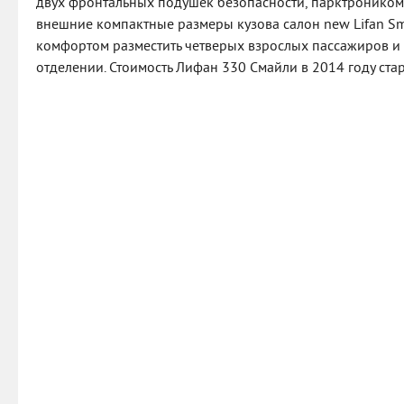
двух фронтальных подушек безопасности, парктроником, 
внешние компактные размеры кузова салон new Lifan Smil
комфортом разместить четверых взрослых пассажиров и
отделении. Стоимость Лифан 330 Смайли в 2014 году стар