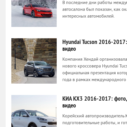
В последние дни работы между
автосалона был показан, как ок
интересных автомобилей.
Hyundai Tucson 2016-2017:
видео
Компания Хендай организовала
нового кроссовера Hyundai Tuc
официальная презентация котор
года в рамках международного 
КИА КХ3 2016-2017: фото, 
видео
Корейский автопроизводитель 
подготовительные работы, и гот