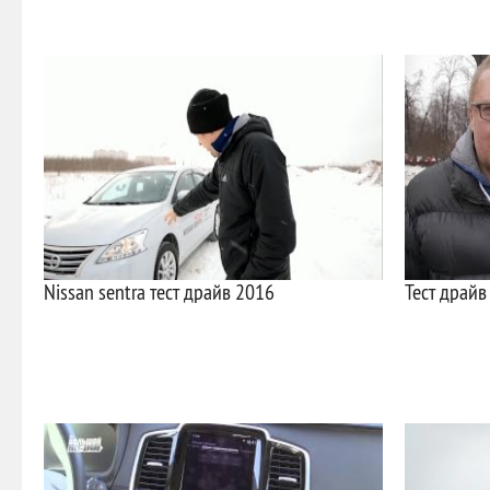
Nissan sentra тест драйв 2016
Тест драйв