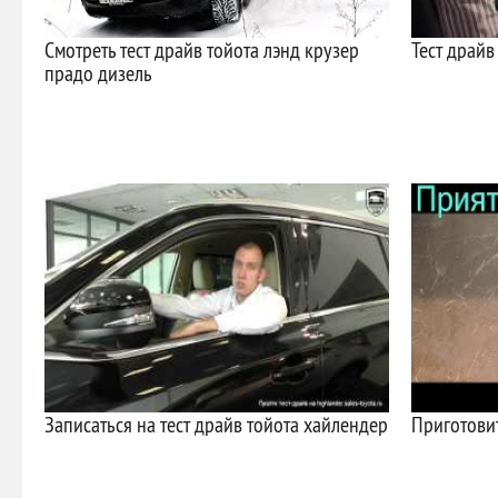
Смотреть тест драйв тойота лэнд крузер
Тест драйв
прадо дизель
Записаться на тест драйв тойота хайлендер
Приготовит