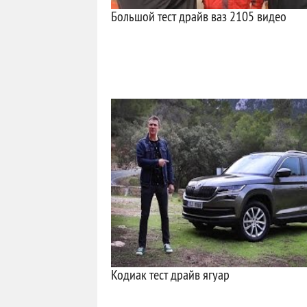
Большой тест драйв ваз 2105 видео
Кодиак тест драйв ягуар