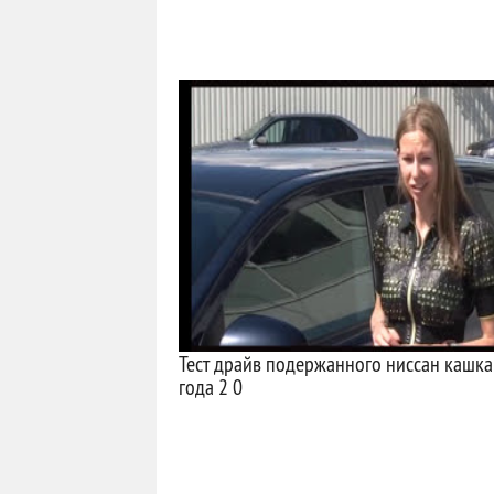
Тест драйв подержанного ниссан кашк
года 2 0