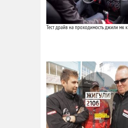
Тест драйв на проходимость джили мк 