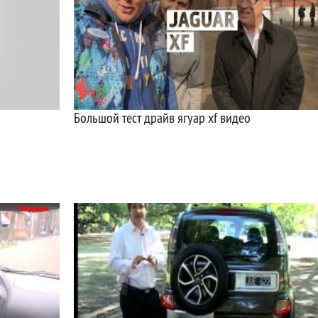
Большой тест драйв ягуар xf видео