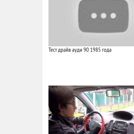
Тест драйв ауди 90 1985 года