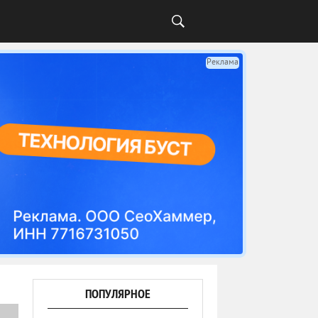
Реклама
ПОПУЛЯРНОЕ