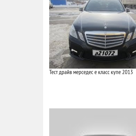
Тест драйв мерседес е класс купе 2013