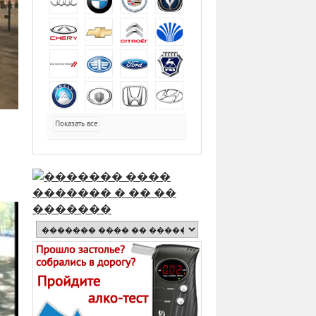
Показать все