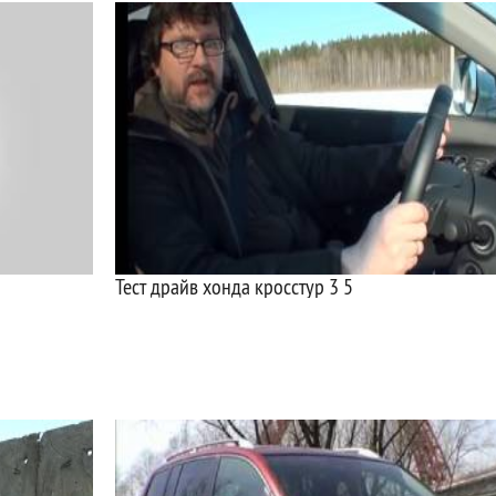
Тест драйв хонда кросстур 3 5