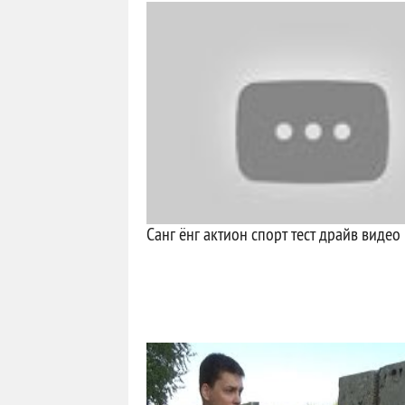
Санг ёнг актион спорт тест драйв видео