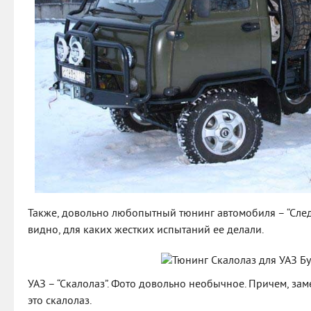
Также, довольно любопытный тюнинг автомобиля – “След
видно, для каких жестких испытаний ее делали.
УАЗ – “Скалолаз”. Фото довольно необычное. Причем, замет
это скалолаз.