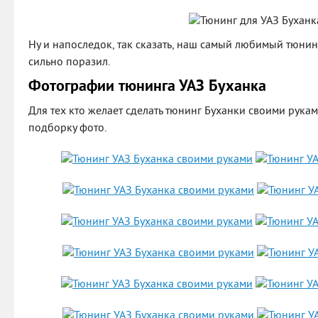
Ну и напоследок, так сказать, наш самый любимый тюнин
сильно поразил.
Фотографии тюнинга УАЗ Буханка
Для тех кто желает сделать тюнинг Буханки своими рук
подборку фото.