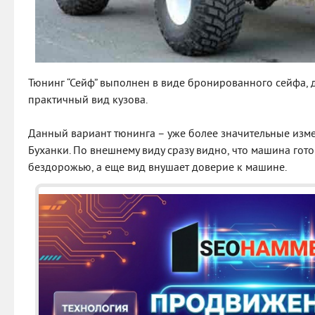
Тюнинг “Сейф” выполнен в виде бронированного сейфа, 
практичный вид кузова.
Данный вариант тюнинга – уже более значительные изм
Буханки. По внешнему виду сразу видно, что машина гот
бездорожью, а еще вид внушает доверие к машине.