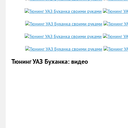
Тюнинг УАЗ Буханка: видео