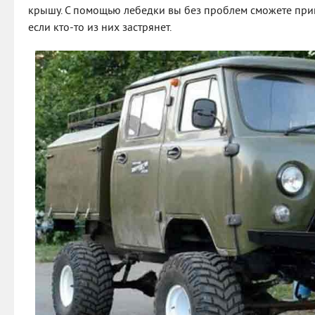
крышу. С помощью лебедки вы без проблем сможете при
если кто-то из них застрянет.