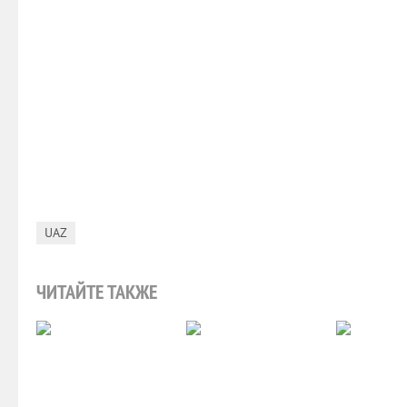
UAZ
ЧИТАЙТЕ ТАКЖЕ