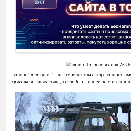
Тюнинг “Головастик” – как говорит сам автор тюнинга, им
срисовали головастика, а если быть точнее, то его тюнинг