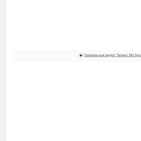
Показать еще видео "Тюнинг УАЗ Бух