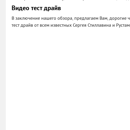
Видео тест драйв
В заключение нашего обзора, предлагаем Вам, дорогие 
тест драйв от всем известных Сергея Стиллавина и Руста