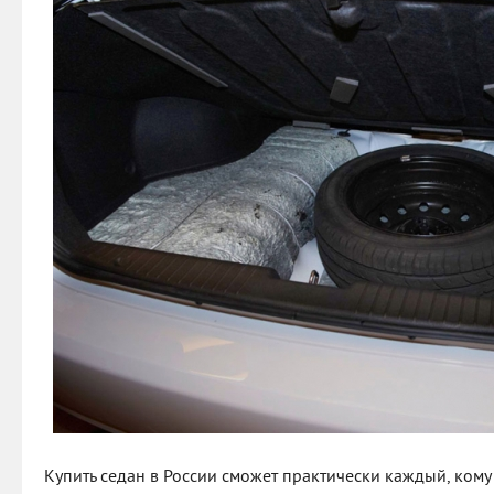
Купить седан в России сможет практически каждый, кому