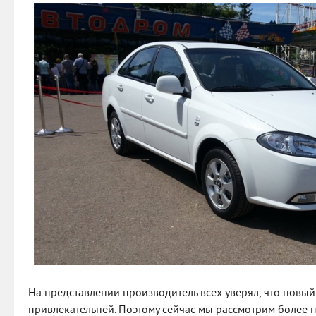
На представлении производитель всех уверял, что новый 
привлекательней. Поэтому сейчас мы рассмотрим более 