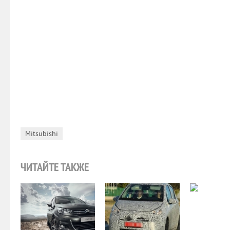
Mitsubishi
ЧИТАЙТЕ ТАКЖЕ