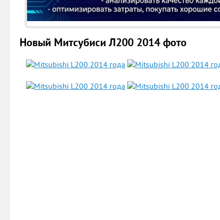
Новый Митсубиси Л200 2014 фото