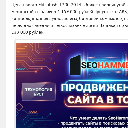
Цена нового Mitsubishi L200 2014 в более продвинутой 
механикой составляет 1 159 000 рублей. Тут уже есть ABS
контроль, штатная аудиосистема, бортовой компьютер, п
передних сидений и легкосплавные диски. За пикап с ав
239 000 рублей.