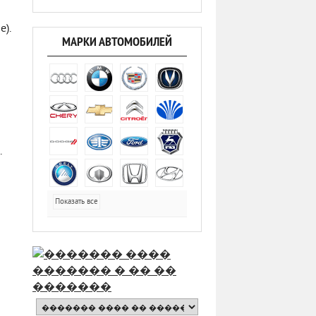
).
МАРКИ АВТОМОБИЛЕЙ
.
Показать все
о