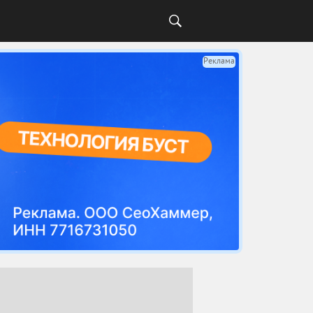
Реклама