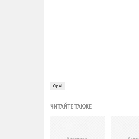
Opel
ЧИТАЙТЕ ТАКЖЕ