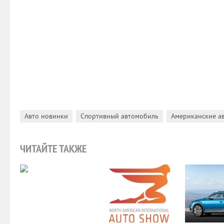
,
,
Авто новинки
Спортивный автомобиль
Американские а
ЧИТАЙТЕ ТАКЖЕ