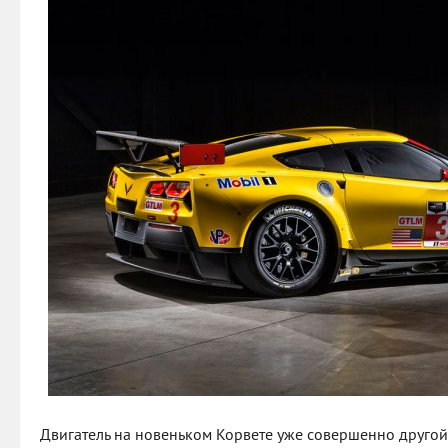
Двигатель на новеньком Корвете уже совершенно другой 