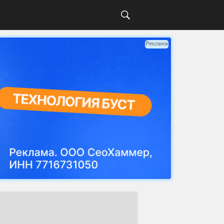
Реклама