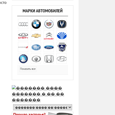
сто
МАРКИ АВТОМОБИЛЕЙ
Показать все