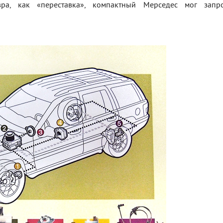
вра, как «переставка», компактный Мерседес мог запро