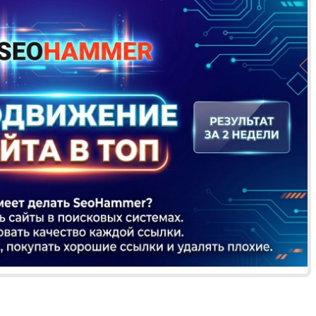
Реклама