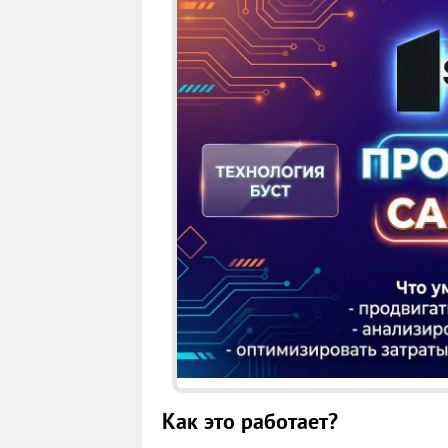
Как это работает?