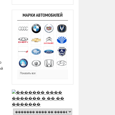
МАРКИ АВТОМОБИЛЕЙ
о
ой
Показать все