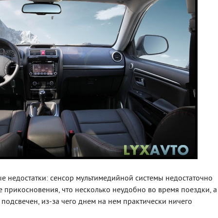
ые недостатки: сенсор мультимедийной системы недостаточно
е прикосновения, что несколько неудобно во время поездки, а
подсвечен, из-за чего днем на нем практически ничего