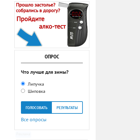
ОПРОС
Что лучше для зимы?
Липучка
Шиповка
ГОЛОСОВАТЬ
РЕЗУЛЬТАТЫ
Все опросы
Реклама