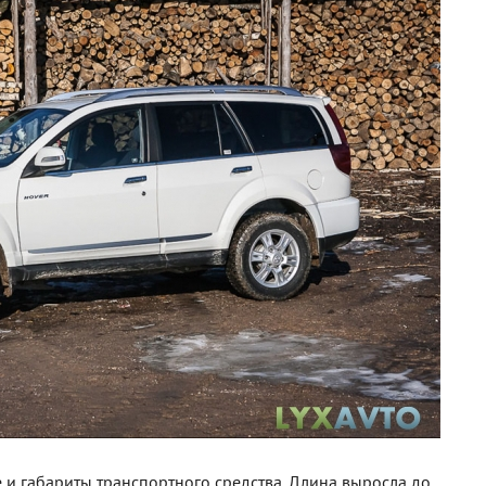
 и габариты транспортного средства. Длина выросла до