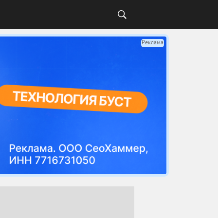
Реклама