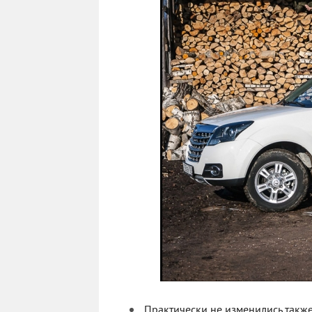
Практически не изменились также