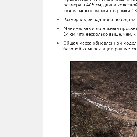
размера в 465 см, длина колесно
кузова можно уложить в рамки 18
Размер колеи задних и передних 
Минимальный дорожный просвет п
24 см, что несколько выше, чем, к
Общая масса обновленной модели
базовой комплектации равняется 