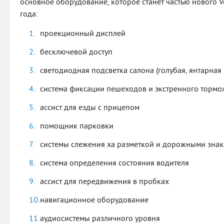
основное оборудование, которое станет частью нового 
года:
проекционный дисплей
бесключевой доступ
светодиодная подсветка салона (голубая, янтарная 
система фиксации пешеходов и экстренного торм
ассист для езды с прицепом
помощник парковки
системы слежения ха разметкой и дорожными зна
система определения состояния водителя
ассист для передвижения в пробках
навигационное оборудование
аудиосистемы различного уровня