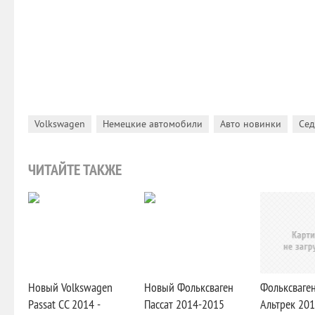
,
,
,
Volkswagen
Немецкие автомобили
Авто новинки
Сед
ЧИТАЙТЕ ТАКЖЕ
Новый Volkswagen
Новый Фольксваген
Фольксваген
Passat CC 2014 -
Пассат 2014-2015
Альтрек 201