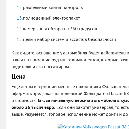
раздельный климат контроль
полноценный электропакет
камеры для обзора на 360 градусов
целый набор систем и ассистов безопасности.
Как видите, оснащение у автомобиля будет действительно
взяли во внимание ряд иных компонентов, которые важ
водителю и его пассажирам.
Цена
Еще летом в Германии местные поклонники Фольцвагена
оформить предзаказ на новенький Фольцваген Пассат Б8
и стоимость.
Так, за начальную версию автомобиля в куз
около 26 тысяч евро.
Если они захотят универсал, то ест
выше. Разумеется, топовое исполнение может дойти и до 