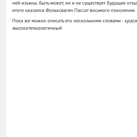
ней изъяны. Быть может, их и не существует. Будущие отз
итоге оказался Фольксваген Пассат восьмого поколения.
Пока же можно описать его несколькими словами -
краси
высокотехнологичный
.