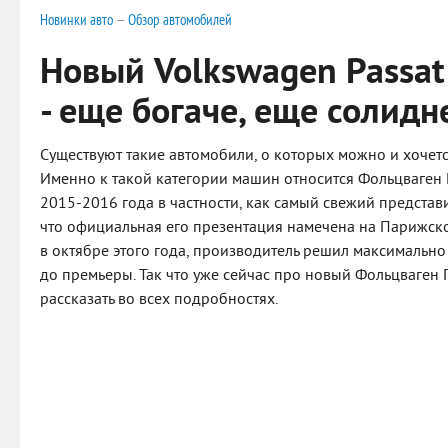
Новинки авто
—
Обзор автомобилей
Новый Volkswagen Passat
- еще богаче, еще солидн
Существуют такие автомобили, о которых можно и хочетс
Именно к такой категории машин относится Фольцваген П
2015-2016 года в частности, как самый свежий представи
что официальная его презентация намечена на Парижск
в октябре этого года, производитель решил максимальн
до премьеры. Так что уже сейчас про новый Фольцваген
рассказать во всех подробностях.